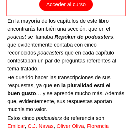
Acceder al curso
En la mayoría de los capítulos de este libro
encontrarás también una sección, que en el
podcast
se llamaba
Repóker de podcasters
,
que evidentemente contaba con cinco
reconocidos
podcasters
que en cada capítulo
contestaban un par de preguntas referentes al
tema tratado.
He querido hacer las transcripciones de sus
respuestas, ya que
en la pluralidad está el
buen gusto
… y se aprende mucho más. Además
que, evidentemente, sus respuestas aportan
muchísimo valor.
Estos cinco
podcasters
de referencia son
Emilcar
,
C.J. Navas
,
Oliver Oliva
,
Florencia