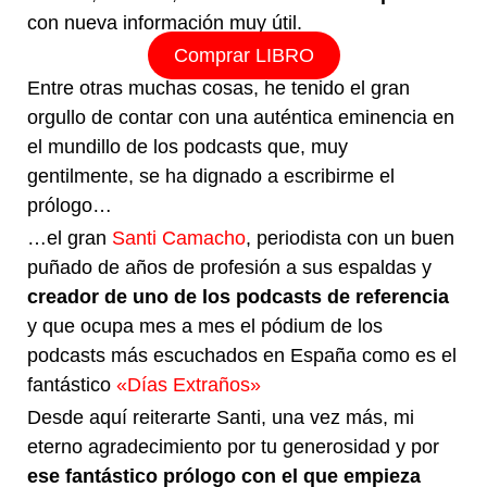
con nueva información muy útil.
Comprar LIBRO
Entre otras muchas cosas, he tenido el gran
orgullo de contar con una auténtica eminencia en
el mundillo de los podcasts que, muy
gentilmente, se ha dignado a escribirme el
prólogo…
…el gran
Santi Camacho
, periodista con un buen
puñado de años de profesión a sus espaldas y
creador de uno de los podcasts de referencia
y que ocupa mes a mes el pódium de los
podcasts más escuchados en España como es el
fantástico
«Días Extraños»
Desde aquí reiterarte Santi, una vez más, mi
eterno agradecimiento por tu generosidad y por
ese fantástico prólogo con el que empieza