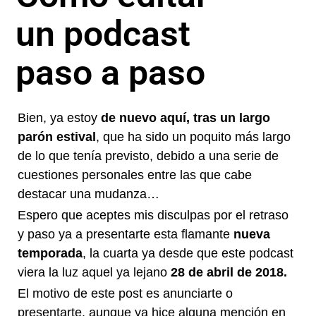
un podcast
paso a paso
Bien, ya estoy
de nuevo aquí, tras un largo
parón estival
, que ha sido un poquito más largo
de lo que tenía previsto, debido a una serie de
cuestiones personales entre las que cabe
destacar una mudanza…
Espero que aceptes mis disculpas por el retraso
y paso ya a presentarte esta flamante
nueva
temporada
, la cuarta ya desde que este podcast
viera la luz aquel ya lejano
28 de abril de 2018.
El motivo de este post es anunciarte o
presentarte, aunque ya hice alguna mención en