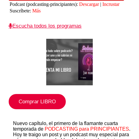
audio
Podcast (podcasting-principiantes):
Descargar
|
Incrustar
Suscríbete:
Más
Escucha todos los programas
Comprar LIBRO
Nuevo capítulo, el primero de la flamante cuarta
temporada de
PODCASTING para PRINCIPIANTES
.
Hoy te traigo un post y un podcast muy especial para