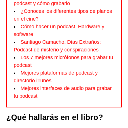
podcast y cómo grabarlo
¿Conoces los diferentes tipos de planos
en el cine?
Cómo hacer un podcast. Hardware y
software
Santiago Camacho. Días Extraños:
Podcast de misterio y conspiraciones
Los 7 mejores micrófonos para grabar tu
podcast
Mejores plataformas de podcast y
directorio iTunes
Mejores interfaces de audio para grabar
tu podcast
¿Qué hallarás en el libro?