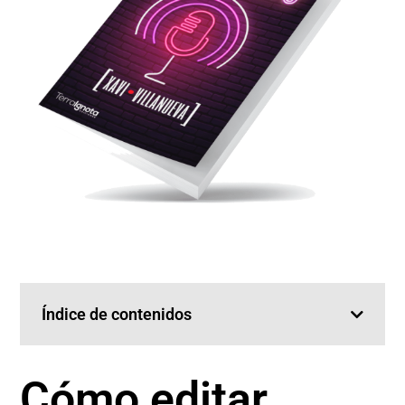
Índice de contenidos
Cómo editar