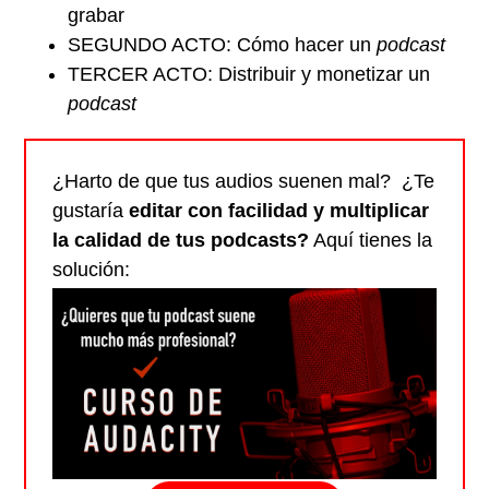
grabar
SEGUNDO ACTO: Cómo hacer un
podcast
TERCER ACTO: Distribuir y monetizar un
podcast
¿Harto de que tus audios suenen mal? ¿Te
gustaría
editar con facilidad y multiplicar
la calidad de tus podcasts?
Aquí tienes la
solución: