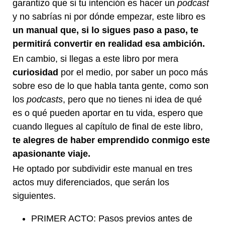
garantizo que si tu intención es hacer un
podcast
y no sabrías ni por dónde empezar, este libro es
un manual que, si lo sigues paso a paso, te
permitirá convertir en realidad esa ambición.
En cambio, si llegas a este libro por mera
curiosidad
por el medio, por saber un poco más
sobre eso de lo que habla tanta gente, como son
los
podcasts
, pero que no tienes ni idea de qué
es o qué pueden aportar en tu vida, espero que
cuando llegues al capítulo de final de este libro,
te alegres de haber emprendido conmigo este
apasionante viaje.
He optado por subdividir este manual en tres
actos muy diferenciados, que serán los
siguientes.
PRIMER ACTO: Pasos previos antes de