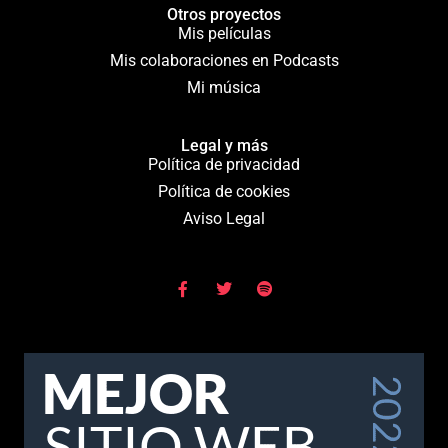
Otros proyectos
Mis películas
Mis colaboraciones en Podcasts
Mi música
Legal y más
Política de privacidad
Política de cookies
Aviso Legal