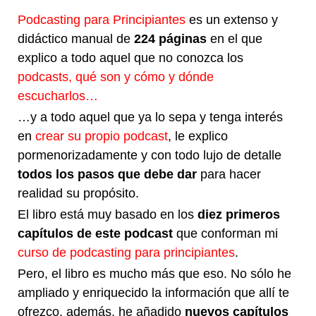
Podcasting para Principiantes
es un extenso y
didáctico manual de
224 páginas
en el que
explico a todo aquel que no conozca los
podcasts, qué son y cómo y dónde
escucharlos…
…y a todo aquel que ya lo sepa y tenga interés
en
crear su propio podcast
, le explico
pormenorizadamente y con todo lujo de detalle
todos los pasos que debe dar
para hacer
realidad su propósito.
El libro está muy basado en los
diez primeros
capítulos de este podcast
que conforman mi
curso de podcasting para principiantes
.
Pero, el libro es mucho más que eso. No sólo he
ampliado y enriquecido la información que allí te
ofrezco, además, he añadido
nuevos capítulos