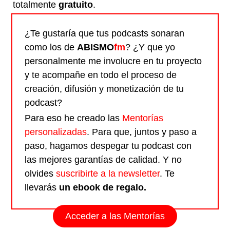
totalmente
gratuito
.
¿Te gustaría que tus podcasts sonaran
como los de
ABISMO
fm
? ¿Y que yo
personalmente me involucre en tu proyecto
y te acompañe en todo el proceso de
creación, difusión y monetización de tu
podcast?
Para eso he creado las
Mentorías
personalizadas
. Para que, juntos y paso a
paso, hagamos despegar tu podcast con
las mejores garantías de calidad. Y no
olvides
suscribirte a la newsletter
. Te
llevarás
un ebook de regalo.
Acceder a las Mentorías