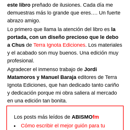
este libro
preñado de ilusiones. Cada día me
demuestras más lo grande que eres…. Un fuerte
abrazo amigo.
Lo primero que llama la atención del libro es
la
portada, con un diseño precioso que le debo
a Chus
de
Terra Ignota Ediciones
. Los materiales
y el acabado son muy buenos. Una edición muy
profesional.
Agradecer el inmenso trabajo de
Jordi
Matamoros y Manuel Baraja
editores de Terra
Ignota Ediciones, que han dedicado tanto cariño
y dedicación porque mi obra saliera al mercado
en una edición tan bonita.
Los posts más leídos de
ABISMO
fm
Cómo escribir el mejor guión para tu