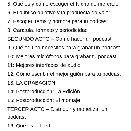
5: Qué es y cómo escoger el Nicho de mercado
6: El público objetivo y la propuesta de valor
7: Escoger Tema y nombre para tu podcast
8: Carátula, formato y periodicidad
SEGUNDO ACTO – Cómo hacer un podcast
9: Qué equipo necesitas para grabar un podcast
10: Mejores micrófonos para grabar tu podcast
11: Mejores interfaces de audio
12: Cómo escribir el mejor guión para tu podcast
13: LA GRABACIÓN
14: Postproducción: La Edición
15: Postproducción: El montaje
TERCER ACTO – Distribuir y monetizar un
podcast
16: Qué es el feed