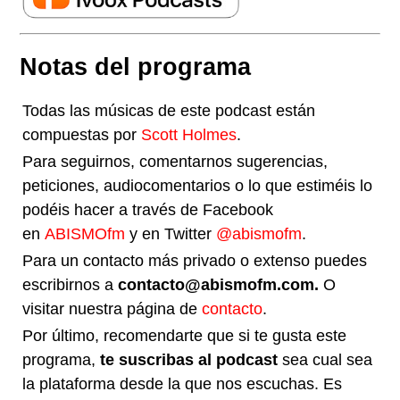
Notas del programa
Todas las músicas de este podcast están
compuestas por
Scott Holmes
.
Para seguirnos, comentarnos sugerencias,
peticiones, audiocomentarios o lo que estiméis lo
podéis hacer a través de Facebook
en
ABISMOfm
y en Twitter
@abismofm
.
Para un contacto más privado o extenso puedes
escribirnos a
contacto@abismofm.com.
O
visitar nuestra página de
contacto
.
Por último, recomendarte que si te gusta este
programa,
te suscribas al podcast
sea cual sea
la plataforma desde la que nos escuchas. Es