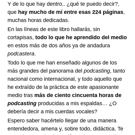
Y de lo que hay dentro.. ¿qué te puedo decir?,
que
hay mucho de mí entre esas 224 páginas
,
muchas horas dedicadas.
En las líneas de este libro hallarás, sin
cortapisas,
todo lo que he aprendido del medio
en estos más de dos años ya de andadura
podcastera
.
Todo lo que me han enseñado algunos de los
más grandes del panorama del
podcasting
, tanto
nacional como internacional, y todo aquello que
he extraído de la práctica de este apasionante
medio tras
más de ciento cincuenta horas de
podcasting
producidas a mis espaldas… ¿O
debería decir a mis cuerdas vocales?
Espero saber hacértelo llegar de una manera
entendedora, amena y, sobre todo, didáctica. Te