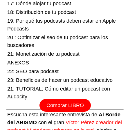
17: Dónde alojar tu podcast
18: Distribución de tu podcast
19: Por qué tus podcasts deben estar en Apple
Podcasts
20 : Optimizar el seo de tu podcast para los
buscadores
21: Monetización de tu podcast
ANEXOS
22: SEO para podcast
23: Beneficios de hacer un podcast educativo
21: TUTORIAL: Cómo editar un podcast con
Audacity
Comprar LIBRO
Escucha esta interesante entrevista de
Al Borde
del ABISMO
con el gran
Víctor Pérez creador del