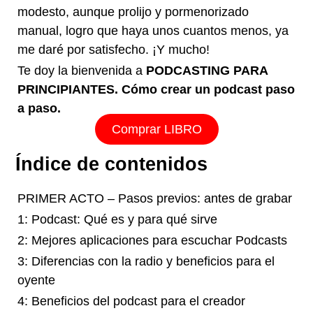
modesto, aunque prolijo y pormenorizado
manual, logro que haya unos cuantos menos, ya
me daré por satisfecho. ¡Y mucho!
Te doy la bienvenida a
PODCASTING PARA
PRINCIPIANTES. Cómo crear un podcast paso
a paso.
Comprar LIBRO
Índice de contenidos
PRIMER ACTO – Pasos previos: antes de grabar
1: Podcast: Qué es y para qué sirve
2: Mejores aplicaciones para escuchar Podcasts
3: Diferencias con la radio y beneficios para el
oyente
4: Beneficios del podcast para el creador