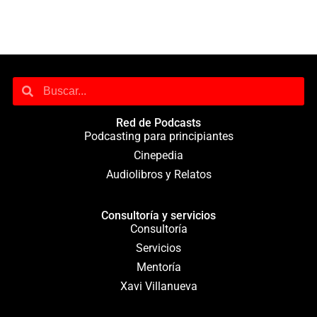
Red de Podcasts
Podcasting para principiantes
Cinepedia
Audiolibros y Relatos
Consultoría y servicios
Consultoría
Servicios
Mentoría
Xavi Villanueva