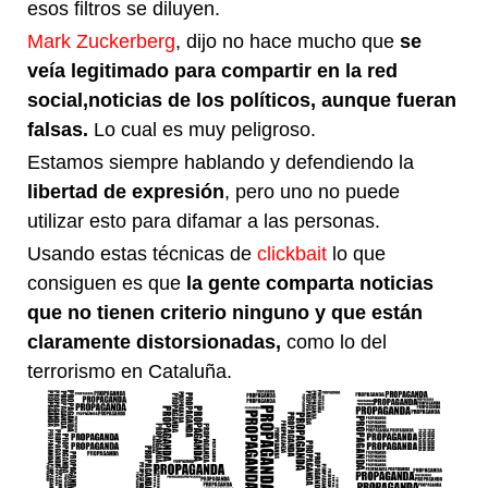
esos filtros se diluyen.
Mark Zuckerberg
, dijo no hace mucho que
se
veía legitimado para compartir en la red
social,noticias de los políticos, aunque fueran
falsas.
Lo cual es muy peligroso.
Estamos siempre hablando y defendiendo la
libertad de expresión
, pero uno no puede
utilizar esto para difamar a las personas.
Usando estas técnicas de
clickbait
lo que
consiguen es que
la gente comparta noticias
que no tienen criterio ninguno y que están
claramente distorsionadas,
como lo del
terrorismo en Cataluña.