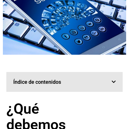
Índice de contenidos
¿Qué
debemos