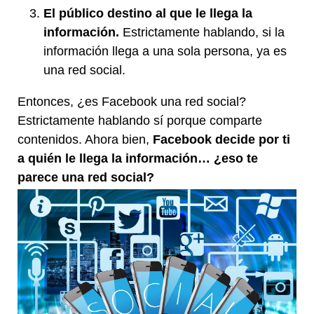
El público destino al que le llega la
información.
Estrictamente hablando, si la
información llega a una sola persona, ya es
una red social.
Entonces, ¿es Facebook una red social?
Estrictamente hablando sí porque comparte
contenidos. Ahora bien,
Facebook decide por ti
a quién le llega la información… ¿eso te
parece una red social?