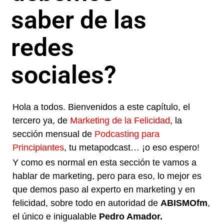
saber de las
redes
sociales?
Hola a todos. Bienvenidos a este capítulo, el
tercero ya, de
Marketing de la Felicidad
, la
sección mensual de
Podcasting para
Principiantes
, tu metapodcast… ¡o eso espero!
Y como es normal en esta sección te vamos a
hablar de marketing, pero para eso, lo mejor es
que demos paso al experto en marketing y en
felicidad, sobre todo en autoridad de
ABISMOfm
,
el único e inigualable
Pedro Amador.