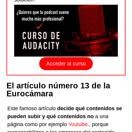
Acceder al curso
El artículo número 13 de la
Eurocámara
Este famoso artículo
decide qué contenidos se
pueden subir y qué contenidos no
a una
página como por ejemplo
Youtube
., porque