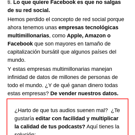
ti.
Lo que quiere Facebook es que no salgas
de su red social.
Hemos perdido el concepto de red social porque
ahora tenemos unas
empresas tecnológicas
multimillonarias
, como
Apple, Amazon o
Facebook
que son mayores en tamaño de
capitalización bursátil que algunos países del
mundo.
Y estas empresas multimillonarias manejan
infinidad de datos de millones de personas de
todo el mundo. ¿Y de qué ganan dinero todas
estas empresas?
De vender nuestros datos.
¿Harto de que tus audios suenen mal? ¿Te
gustaría
editar con facilidad y multiplicar
la calidad de tus podcasts?
Aquí tienes la
solución: