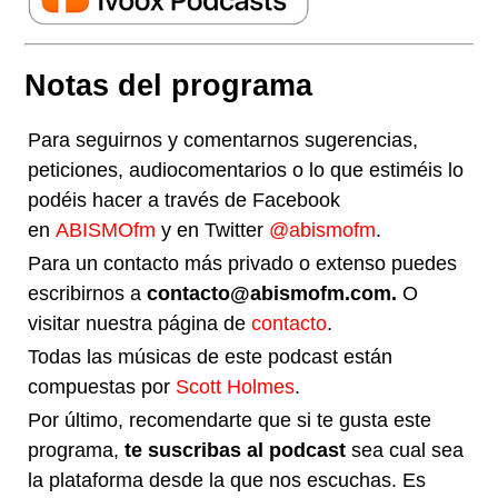
Notas del programa
Para seguirnos y comentarnos sugerencias,
peticiones, audiocomentarios o lo que estiméis lo
podéis hacer a través de Facebook
en
ABISMOfm
y en Twitter
@abismofm
.
Para un contacto más privado o extenso puedes
escribirnos a
contacto@abismofm.com.
O
visitar nuestra página de
contacto
.
Todas las músicas de este podcast están
compuestas por
Scott Holmes
.
Por último, recomendarte que si te gusta este
programa,
te suscribas al podcast
sea cual sea
la plataforma desde la que nos escuchas. Es