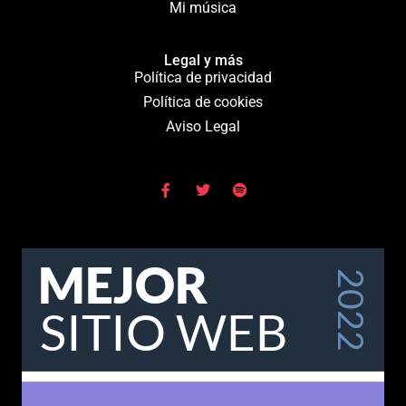
Mi música
Legal y más
Política de privacidad
Política de cookies
Aviso Legal