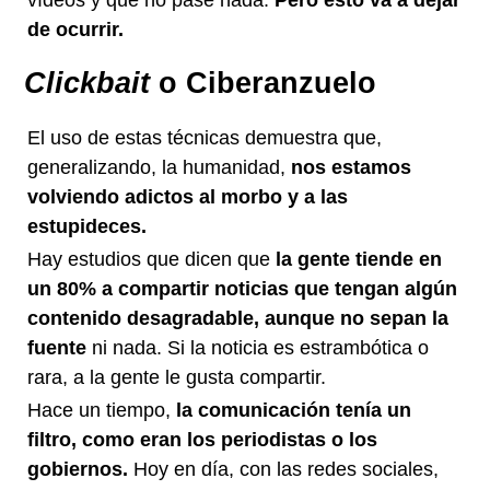
de ocurrir.
Clickbait
o Ciberanzuelo
El uso de estas técnicas demuestra que,
generalizando, la humanidad,
nos estamos
volviendo adictos al morbo y a las
estupideces.
Hay estudios que dicen que
la gente tiende en
un 80% a compartir noticias que tengan algún
contenido desagradable, aunque no sepan la
fuente
ni nada. Si la noticia es estrambótica o
rara, a la gente le gusta compartir.
Hace un tiempo,
la comunicación tenía un
filtro, como eran los periodistas o los
gobiernos.
Hoy en día, con las redes sociales,