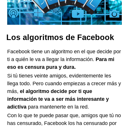
Los algoritmos de Facebook
Facebook tiene un algoritmo en el que decide por
ti a quién le va a llegar la información.
Para mi
eso es censura pura y dura.
Si tú tienes veinte amigos, evidentemente les
llega todo. Pero cuando empiezas a crecer más y
más,
el algoritmo decide por ti que
información te va a ser más interesante y
adictiva
para mantenerte en la red.
Con lo que te puede pasar que, amigos que tú no
has censurado, Facebook los ha censurado por