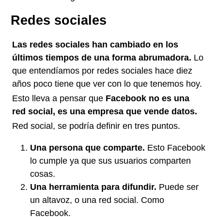
Redes sociales
Las redes sociales han cambiado en los
últimos tiempos de una forma abrumadora.
Lo
que entendíamos por redes sociales hace diez
años poco tiene que ver con lo que tenemos hoy.
Esto lleva a pensar que
Facebook
no es una
red social, es una empresa que vende datos.
Red social, se podría definir en tres puntos.
Una persona que comparte.
Esto Facebook
lo cumple ya que sus usuarios comparten
cosas.
Una herramienta para difundir.
Puede ser
un altavoz, o una red social. Como
Facebook.