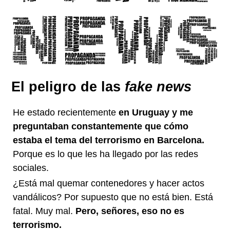
El peligro de las
fake news
He estado recientemente
en Uruguay y me
preguntaban constantemente que cómo
estaba el tema del terrorismo en Barcelona.
Porque es lo que les ha llegado por las redes
sociales.
¿Está mal quemar contenedores y hacer actos
vandálicos? Por supuesto que no está bien. Está
fatal. Muy mal.
Pero, señores, eso no es
terrorismo.