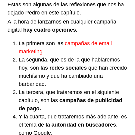
Estas son algunas de las reflexiones que nos ha
dejado Pedro en este capítulo.
A la hora de lanzarnos en cualquier campaña
digital
hay cuatro opciones.
La primera son las
campañas de email
marketing
.
La segunda, que es de la que hablaremos
hoy, son
las redes sociales
que han crecido
muchísimo y que ha cambiado una
barbaridad.
La tercera, que trataremos en el siguiente
capítulo, son las
campañas de publicidad
de pago.
Y la cuarta, que trataremos más adelante, es
el tema de
la autoridad en buscadores
,
como Google.