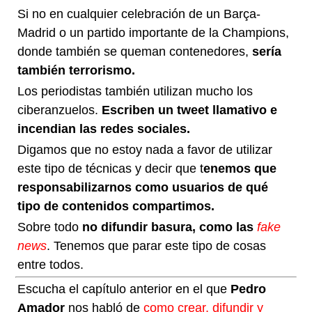
Si no en cualquier celebración de un Barça-
Madrid o un partido importante de la Champions,
donde también se queman contenedores,
sería
también terrorismo.
Los periodistas también utilizan mucho los
ciberanzuelos.
Escriben un tweet llamativo e
incendian las redes sociales.
Digamos que no estoy nada a favor de utilizar
este tipo de técnicas y decir que t
enemos que
responsabilizarnos como usuarios de qué
tipo de contenidos compartimos.
Sobre todo
no difundir basura, como las
fake
news
. Tenemos que parar este tipo de cosas
entre todos.
Escucha el capítulo anterior en el que
Pedro
Amador
nos habló de
como crear, difundir y