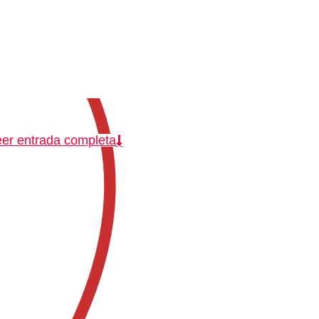
er entrada completa