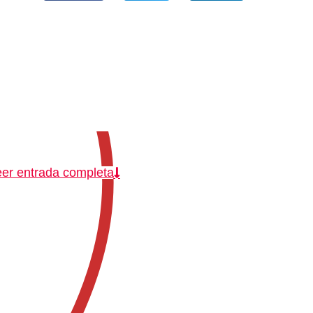
er entrada completa