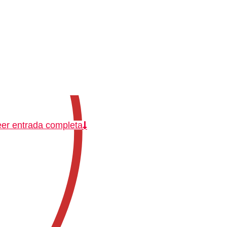
er entrada completa