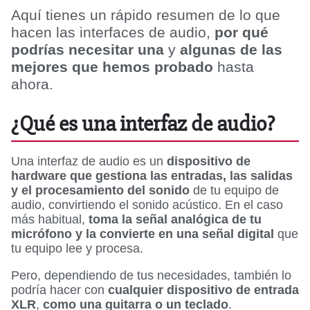
Aquí tienes un rápido resumen de lo que
hacen las interfaces de audio,
por qué
podrías necesitar una
y
algunas de las
mejores que hemos probado
hasta
ahora.
¿Qué es una interfaz de audio?
Una interfaz de audio es un
dispositivo de
hardware que gestiona las entradas, las salidas
y el procesamiento del sonido
de tu equipo de
audio, convirtiendo el sonido acústico. En el caso
más habitual,
toma la señal analógica de tu
micrófono y la convierte en una señal digital
que
tu equipo lee y procesa.
Pero, dependiendo de tus necesidades, también lo
podría hacer con
cualquier dispositivo de entrada
XLR
,
como una guitarra o un teclado
.