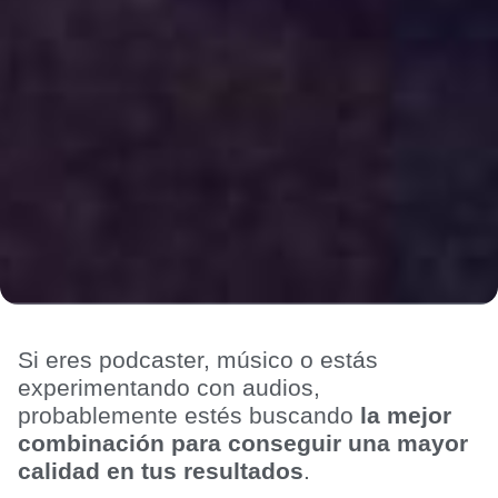
Si eres podcaster, músico o estás
experimentando con audios,
probablemente estés buscando
la mejor
combinación para conseguir una mayor
calidad en tus resultados
.