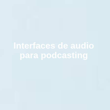
Interfaces de audio
para podcasting