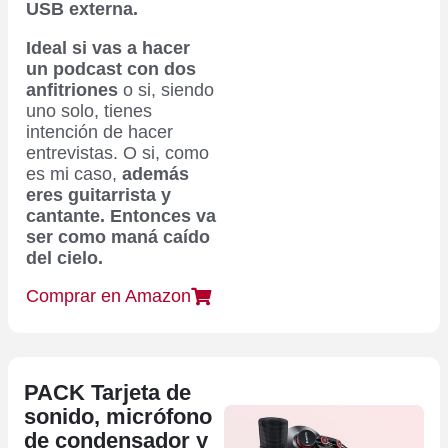
USB externa.
Ideal si vas a hacer
un podcast con dos
anfitriones
o si, siendo
uno solo, tienes
intención de hacer
entrevistas. O si, como
es mi caso,
además
eres guitarrista y
cantante. Entonces va
ser como maná caído
del cielo.
Comprar en Amazon
PACK Tarjeta de
sonido, micrófono
de condensador y