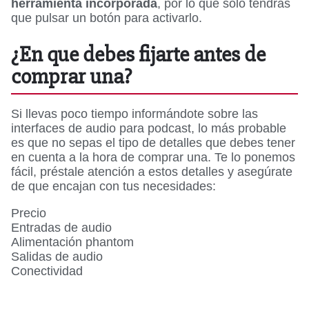
herramienta incorporada
, por lo que sólo tendrás
que pulsar un botón para activarlo.
¿En que debes fijarte antes de
comprar una?
Si llevas poco tiempo informándote sobre las
interfaces de audio para podcast, lo más probable
es que no sepas el tipo de detalles que debes tener
en cuenta a la hora de comprar una. Te lo ponemos
fácil, préstale atención a estos detalles y asegúrate
de que encajan con tus necesidades:
Precio
Entradas de audio
Alimentación phantom
Salidas de audio
Conectividad