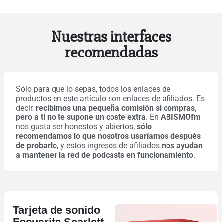
Nuestras interfaces
recomendadas
Sólo para que lo sepas, todos los enlaces de
productos en este artículo son enlaces de afiliados. Es
decir,
recibimos una pequeña comisión si compras,
pero a ti no te supone un coste extra
. En
ABISMOfm
nos gusta ser honestos y abiertos,
sólo
recomendamos lo que nosotros usaríamos después
de probarlo
, y estos ingresos de afiliados
nos ayudan
a mantener la red de podcasts en funcionamiento
.
Tarjeta de sonido
Focusrite Scarlett