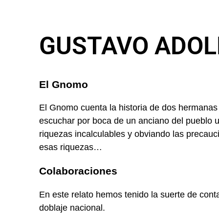
GUSTAVO ADOL
El Gnomo
El Gnomo cuenta la historia de dos hermanas
escuchar por boca de un anciano del pueblo un
riquezas incalculables y obviando las precauc
esas riquezas…
Colaboraciones
En este relato hemos tenido la suerte de cont
doblaje nacional.