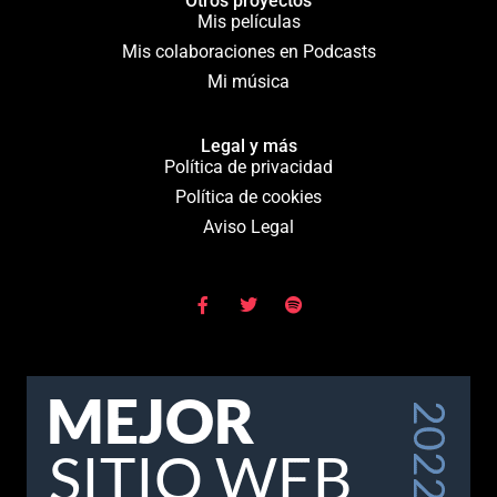
Otros proyectos
Mis películas
Mis colaboraciones en Podcasts
Mi música
Legal y más
Política de privacidad
Política de cookies
Aviso Legal