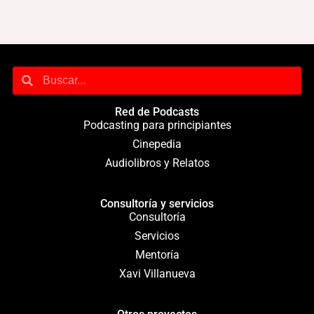
Red de Podcasts
Podcasting para principiantes
Cinepedia
Audiolibros y Relatos
Consultoría y servicios
Consultoría
Servicios
Mentoría
Xavi Villanueva