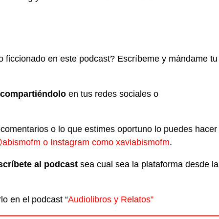
ato ficcionado en este podcast? Escríbeme y mándame tu
compartiéndolo
en tus redes sociales o
ocomentarios o lo que estimes oportuno lo puedes hacer
abismofm o Instagram como
xaviabismofm
.
scríbete al podcast
sea cual sea la plataforma desde la
o en el podcast “
Audiolibros y Relatos”