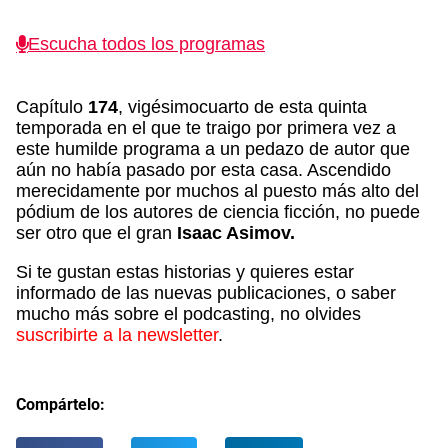
Escucha todos los programas
Capítulo
174
, vigésimocuarto de esta quinta
temporada en el que te traigo por primera vez a
este humilde programa a un pedazo de autor que
aún no había pasado por esta casa. Ascendido
merecidamente por muchos al puesto más alto del
pódium de los autores de ciencia ficción, no puede
ser otro que el gran
Isaac Asimov.
Si te gustan estas historias y quieres estar
informado de las nuevas publicaciones, o saber
mucho más sobre el podcasting, no olvides
suscribirte a la newsletter
.
Compártelo: