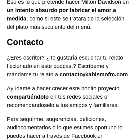
Eso es lo que pretende hacer Milton Davidson en
un intento absurdo por fabricar el amor a
medida
, como si este se tratara de la selección
del plato más suculento del menú.
Contacto
¿Eres escritor? ¿Te gustaría escuchar tu relato
ficcionado en este podcast? Escríbeme y
mándame tu relato a
contacto@abismofm.com
Ayúdame a hacer crecer este bonito proyecto
compartiéndolo
en tus redes sociales o
recomendándoselo a tus amigos y familiares.
Para seguirme, sugerencias, peticiones,
audiocomentarios o lo que estimes oportuno lo
puedes hacer a través de Facebook en