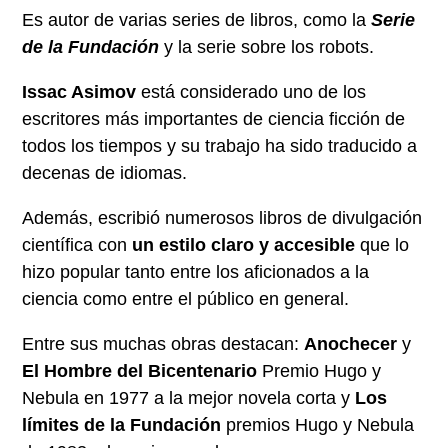
Es autor de varias series de libros, como la
Serie
de la Fundación
y la serie sobre los robots.
Issac Asimov
está considerado uno de los
escritores más importantes de ciencia ficción de
todos los tiempos y su trabajo ha sido traducido a
decenas de idiomas.
Además, escribió numerosos libros de divulgación
científica con
un estilo claro y accesible
que lo
hizo popular tanto entre los aficionados a la
ciencia como entre el público en general.
Entre sus muchas obras destacan:
Anochecer
y
El Hombre del Bicentenario
Premio Hugo y
Nebula en 1977 a la mejor novela corta y
Los
límites de la Fundación
premios Hugo y Nebula