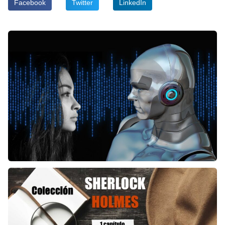
Facebook
Twitter
LinkedIn