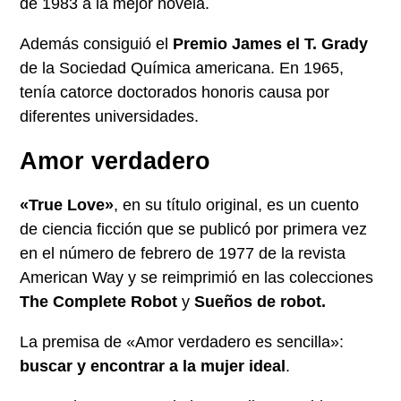
de 1983 a la mejor novela.
Además consiguió el
Premio James el T. Grady
de la Sociedad Química americana. En 1965,
tenía catorce doctorados honoris causa por
diferentes universidades.
Amor verdadero
«True Love»
, en su título original, es un cuento
de ciencia ficción que se publicó por primera vez
en el número de febrero de 1977 de la revista
American Way y se reimprimió en las colecciones
The Complete Robot
y
Sueños de robot.
La premisa de «Amor verdadero es sencilla»:
buscar y encontrar a la mujer ideal
.