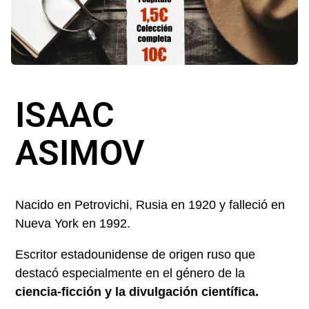
ISAAC
ASIMOV
Nacido en Petrovichi, Rusia en 1920 y falleció en
Nueva York en 1992.
Escritor estadounidense de origen ruso que
destacó especialmente en el género de la
ciencia-ficción y la divulgación científica.