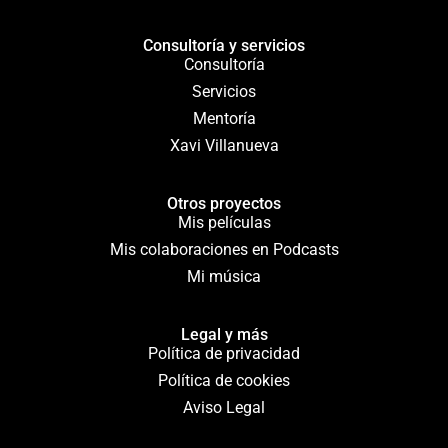
Consultoría y servicios
Consultoría
Servicios
Mentoría
Xavi Villanueva
Otros proyectos
Mis películas
Mis colaboraciones en Podcasts
Mi música
Legal y más
Política de privacidad
Política de cookies
Aviso Legal