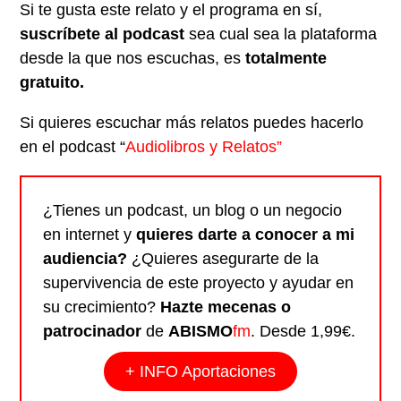
Si te gusta este relato y el programa en sí,
suscríbete al podcast
sea cual sea la plataforma
desde la que nos escuchas, es
totalmente
gratuito.
Si quieres escuchar más relatos puedes hacerlo
en el podcast “
Audiolibros y Relatos”
¿Tienes un podcast, un blog o un negocio
en internet y
quieres darte a conocer a mi
audiencia?
¿Quieres asegurarte de la
supervivencia de este proyecto y ayudar en
su crecimiento?
Hazte mecenas o
patrocinador
de
ABISMO
fm
. Desde 1,99€.
+ INFO Aportaciones