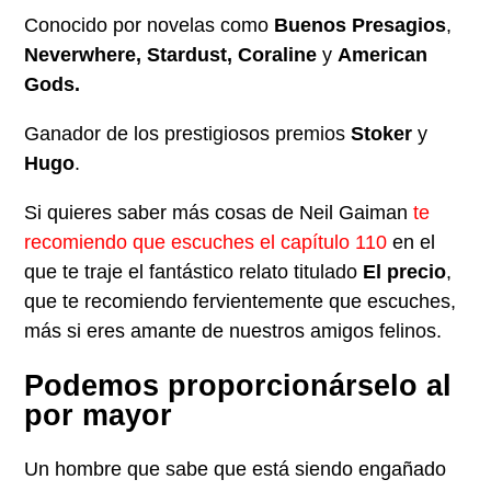
Conocido por novelas como
Buenos Presagios
,
Neverwhere, Stardust,
Coraline
y
American
Gods.
Ganador de los prestigiosos premios
Stoker
y
Hugo
.
Si quieres saber más cosas de Neil Gaiman
te
recomiendo que escuches el capítulo 110
en el
que te traje el fantástico relato titulado
El precio
,
que te recomiendo fervientemente que escuches,
más si eres amante de nuestros amigos felinos.
Podemos proporcionárselo al
por mayor
Un hombre que sabe que está siendo engañado