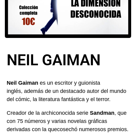
NEIL GAIMAN
Neil Gaiman
es un escritor y guionista
inglés, además de un destacado autor del mundo
del cómic, la literatura fantástica y el terror.
Creador de la archiconocida serie
Sandman
, que
con 75 números y varias novelas gráficas
derivadas con la quecosechó numerosos premios.