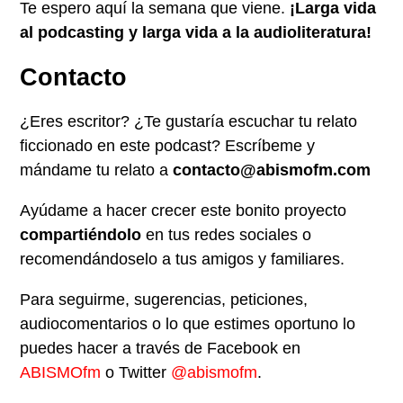
Te espero aquí la semana que viene.
¡Larga vida
al podcasting y larga vida a la audioliteratura!
Contacto
¿Eres escritor? ¿Te gustaría escuchar tu relato
ficcionado en este podcast? Escríbeme y
mándame tu relato a
contacto@abismofm.com
Ayúdame a hacer crecer este bonito proyecto
compartiéndolo
en tus redes sociales o
recomendándoselo a tus amigos y familiares.
Para seguirme, sugerencias, peticiones,
audiocomentarios o lo que estimes oportuno lo
puedes hacer a través de Facebook en
ABISMOfm
o Twitter
@abismofm
.