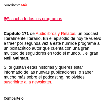
Suscríbete:
Más
Escucha todos los programas
Capítulo 171
de
Audiolibros y Relatos
, un podcast
literalmente literario. En el episodio de hoy te vuelvo
a traer por segunda vez a este humilde programa a
un polifacético autor que cuenta con una gran
multitud de seguidores en todo el mundo… el gran
Neil Gaiman
.
Si te gustan estas historias y quieres estar
informado de las nuevas publicaciones, o saber
mucho más sobre el podcasting, no olvides
suscribirte a la newsletter
.
Compártelo: