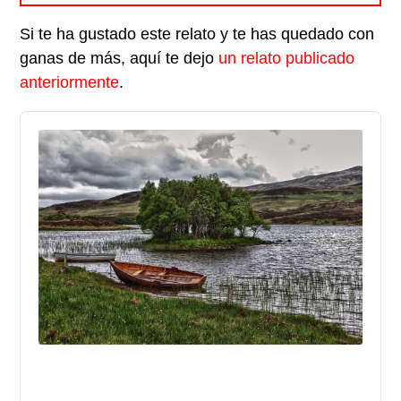
Si te ha gustado este relato y te has quedado con
ganas de más, aquí te dejo
un relato publicado
anteriormente
.
Audio
Player