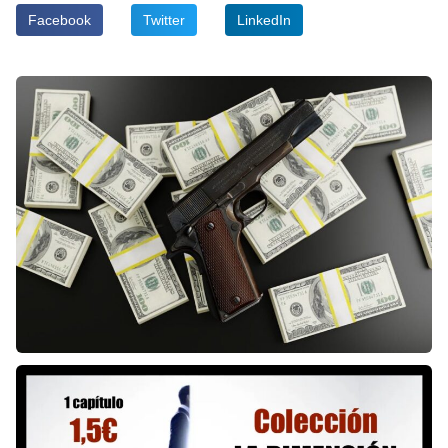
Facebook
Twitter
LinkedIn