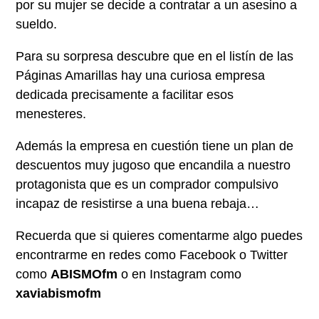
por su mujer se decide a contratar a un asesino a
sueldo.
Para su sorpresa descubre que en el listín de las
Páginas Amarillas hay una curiosa empresa
dedicada precisamente a facilitar esos
menesteres.
Además la empresa en cuestión tiene un plan de
descuentos muy jugoso que encandila a nuestro
protagonista que es un comprador compulsivo
incapaz de resistirse a una buena rebaja…
Recuerda que si quieres comentarme algo puedes
encontrarme en redes como Facebook o Twitter
como
ABISMOfm
o en Instagram como
xaviabismofm