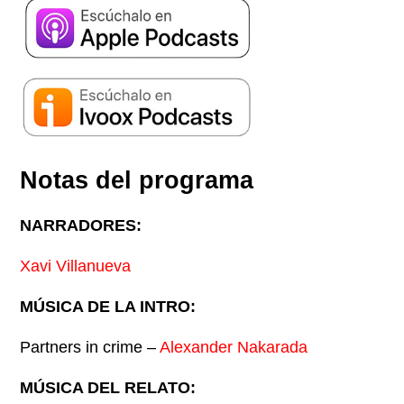
Notas del programa
NARRADORES:
Xavi Villanueva
MÚSICA DE LA INTRO:
Partners in crime –
Alexander Nakarada
MÚSICA DEL RELATO: