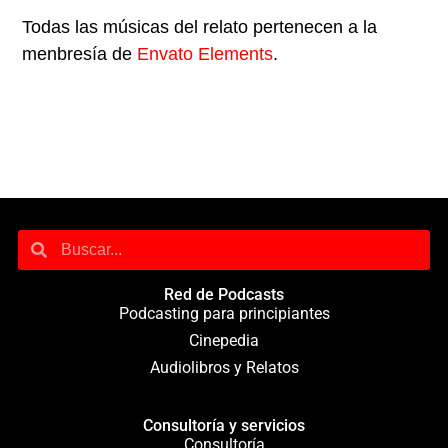
Todas las músicas del relato pertenecen a la
menbresía de
Envato Elements
.
Red de Podcasts
Podcasting para principiantes
Cinepedia
Audiolibros y Relatos
Consultoría y servicios
Consultoría