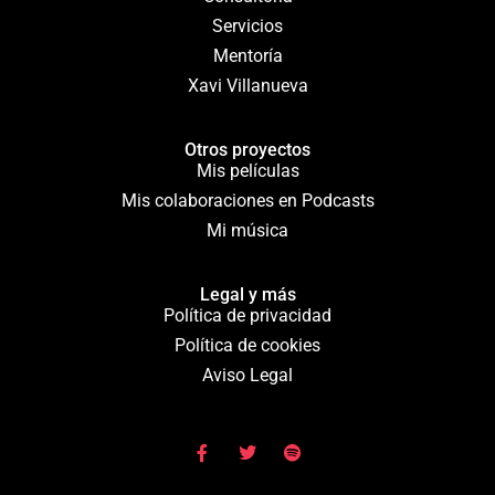
Servicios
Mentoría
Xavi Villanueva
Otros proyectos
Mis películas
Mis colaboraciones en Podcasts
Mi música
Legal y más
Política de privacidad
Política de cookies
Aviso Legal