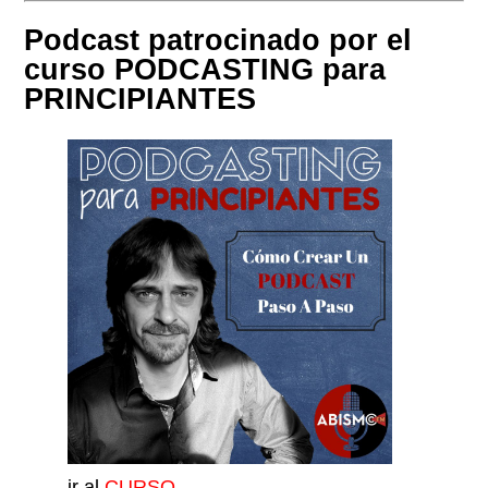
Podcast patrocinado por el
curso PODCASTING para
PRINCIPIANTES
ir al
CURSO