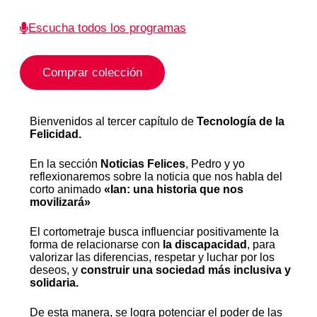
Escucha todos los programas
Comprar colección
Bienvenidos al tercer capítulo de
Tecnología de la
Felicidad.
En la sección
Noticias Felices
, Pedro y yo
reflexionaremos sobre la noticia que nos habla del
corto animado
«Ian: una historia que nos
movilizará»
El cortometraje busca influenciar positivamente la
forma de relacionarse con
la discapacidad
, para
valorizar las diferencias, respetar y luchar por los
deseos, y
construir una sociedad más inclusiva y
solidaria.
De esta manera, se logra potenciar el poder de las