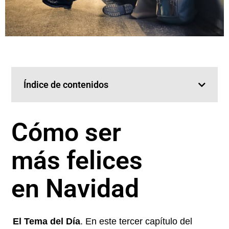
Índice de contenidos
Cómo ser
más felices
en Navidad
El Tema del Día
. En este tercer capítulo del