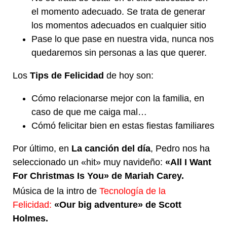
el momento adecuado. Se trata de generar
los momentos adecuados en cualquier sitio
Pase lo que pase en nuestra vida, nunca nos
quedaremos sin personas a las que querer.
Los
Tips de Felicidad
de hoy son:
Cómo relacionarse mejor con la familia, en
caso de que me caiga mal…
Cómó felicitar bien en estas fiestas familiares
Por último, en
La canción del día
, Pedro nos ha
seleccionado un «hit» muy navideño:
«All I Want
For Christmas Is You» de Mariah Carey.
Música de la intro de
Tecnología de la
Felicidad:
«Our big adventure» de Scott
Holmes.