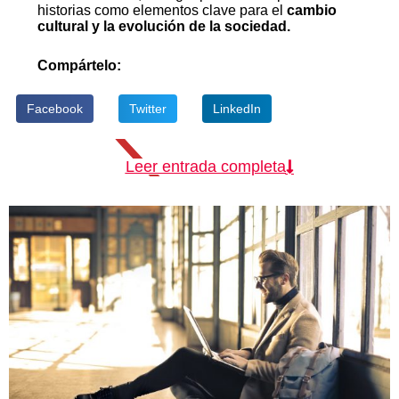
historias como elementos clave para el
cambio
cultural y la evolución de la sociedad.
Compártelo:
Facebook
Twitter
LinkedIn
Leer entrada completa