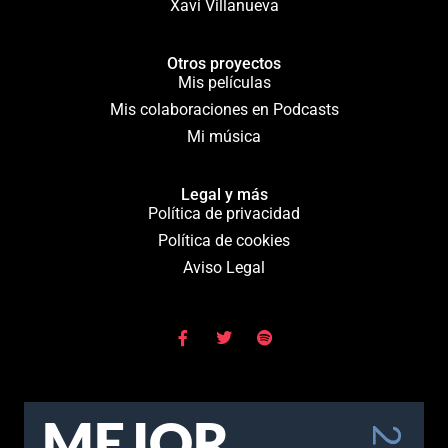
Xavi Villanueva
Otros proyectos
Mis películas
Mis colaboraciones en Podcasts
Mi música
Legal y más
Política de privacidad
Política de cookies
Aviso Legal