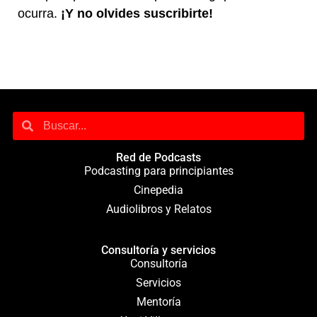
ocurra.
¡Y no olvides suscribirte!
Red de Podcasts
Podcasting para principiantes
Cinepedia
Audiolibros y Relatos
Consultoría y servicios
Consultoría
Servicios
Mentoría