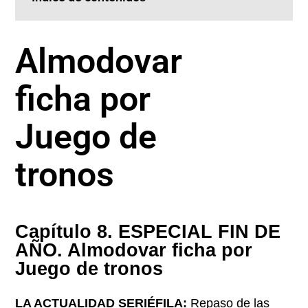
Almodovar
ficha por
Juego de
tronos
Capítulo 8. ESPECIAL FIN DE
AÑO. Almodovar ficha por
Juego de tronos
LA ACTUALIDAD SERIÉFILA:
Repaso de las