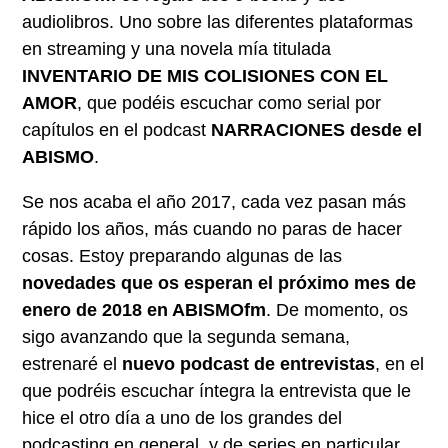
audiolibros. Uno sobre las diferentes plataformas
en streaming y una novela mía titulada
INVENTARIO DE MIS COLISIONES CON EL
AMOR
, que podéis escuchar como serial por
capítulos en el podcast
NARRACIONES desde el
ABISMO
.
Se nos acaba el año 2017, cada vez pasan más
rápido los años, más cuando no paras de hacer
cosas. Estoy preparando algunas de las
novedades que os esperan el próximo mes de
enero de 2018 en ABISMOfm
. De momento, os
sigo avanzando que la segunda semana,
estrenaré el
nuevo podcast de entrevistas
, en el
que podréis escuchar íntegra la entrevista que le
hice el otro día a uno de los grandes del
podcasting en general, y de series en particular.