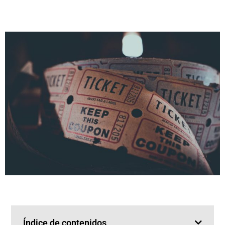
Índice de contenidos