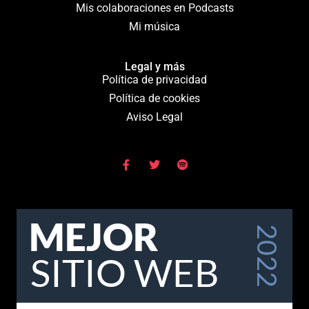
Mis colaboraciones en Podcasts
Mi música
Legal y más
Política de privacidad
Política de cookies
Aviso Legal