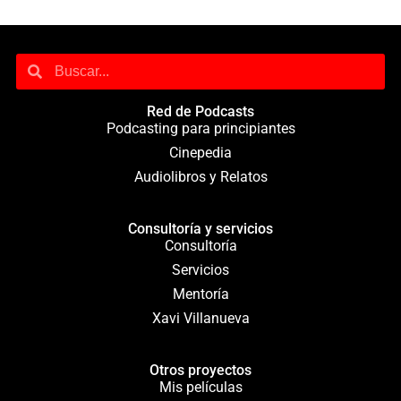
Red de Podcasts
Podcasting para principiantes
Cinepedia
Audiolibros y Relatos
Consultoría y servicios
Consultoría
Servicios
Mentoría
Xavi Villanueva
Otros proyectos
Mis películas