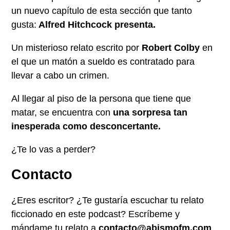
un nuevo capítulo de esta sección que tanto
gusta:
Alfred Hitchcock presenta.
Un misterioso relato escrito por
Robert Colby
en
el que un matón a sueldo es contratado para
llevar a cabo un crimen.
Al llegar al piso de la persona que tiene que
matar, se encuentra con
una sorpresa tan
inesperada como desconcertante.
¿Te lo vas a perder?
Contacto
¿Eres escritor? ¿Te gustaría escuchar tu relato
ficcionado en este podcast? Escríbeme y
mándame tu relato a
contacto@abismofm.com