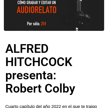
ALFRED
HITCHCOCK
presenta:
Robert Colby
Cuarto capítulo del año 2022 en el que te traigo