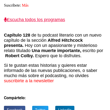
Suscríbete:
Más
Escucha todos los programas
Capítulo 128
de tu podcast literario con un nuevo
capítulo de la sección
Alfred Hitchcock
presenta.
Hoy con un apasionante y misterioso
relato titulado
Una muerte importante,
escrito por
Robert Colby.
Espero que lo disfrutes.
Si te gustan estas historias y quieres estar
informado de las nuevas publicaciones, o saber
mucho más sobre el podcasting, no olvides
suscribirte a la newsletter
Compártelo:
Facebook
Twitter
LinkedIn