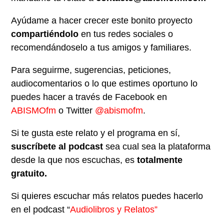
Ayúdame a hacer crecer este bonito proyecto
compartiéndolo
en tus redes sociales o
recomendándoselo a tus amigos y familiares.
Para seguirme, sugerencias, peticiones,
audiocomentarios o lo que estimes oportuno lo
puedes hacer a través de Facebook en
ABISMOfm
o Twitter
@abismofm
.
Si te gusta este relato y el programa en sí,
suscríbete al podcast
sea cual sea la plataforma
desde la que nos escuchas, es
totalmente
gratuito.
Si quieres escuchar más relatos puedes hacerlo
en el podcast “
Audiolibros y Relatos”