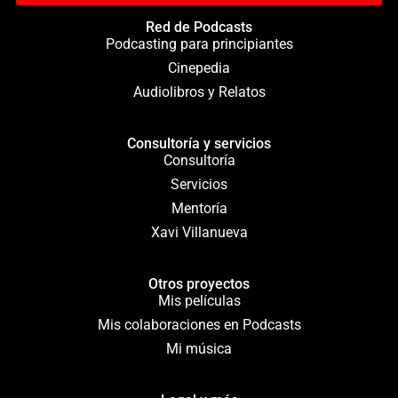
Red de Podcasts
Podcasting para principiantes
Cinepedia
Audiolibros y Relatos
Consultoría y servicios
Consultoría
Servicios
Mentoría
Xavi Villanueva
Otros proyectos
Mis películas
Mis colaboraciones en Podcasts
Mi música