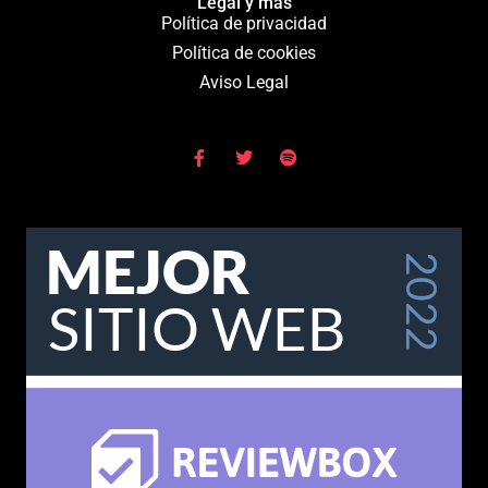
Legal y más
Política de privacidad
Política de cookies
Aviso Legal