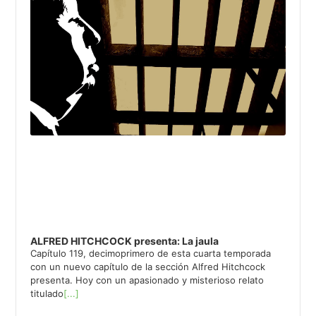
ALFRED HITCHCOCK presenta: La jaula
Capítulo 119, decimoprimero de esta cuarta temporada
con un nuevo capítulo de la sección Alfred Hitchcock
presenta. Hoy con un apasionado y misterioso relato
titulado
[...]