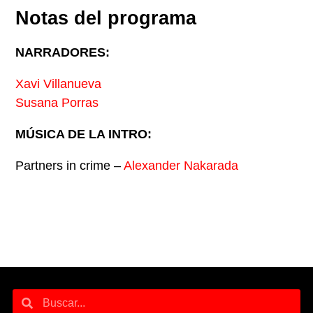
Notas del programa
NARRADORES:
Xavi Villanueva
Susana Porras
MÚSICA DE LA INTRO:
Partners in crime –
Alexander Nakarada