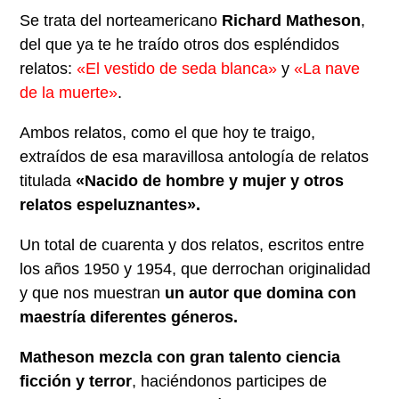
Se trata del norteamericano
Richard Matheson
,
del que ya te he traído otros dos espléndidos
relatos:
«El vestido de seda blanca»
y
«La nave
de la muerte»
.
Ambos relatos, como el que hoy te traigo,
extraídos de esa maravillosa antología de relatos
titulada
«Nacido de hombre y mujer y otros
relatos espeluznantes».
Un total de cuarenta y dos relatos, escritos entre
los años 1950 y 1954, que derrochan originalidad
y que nos muestran
un autor que domina con
maestría diferentes géneros.
Matheson mezcla con gran talento ciencia
ficción y terror
, haciéndonos participes de