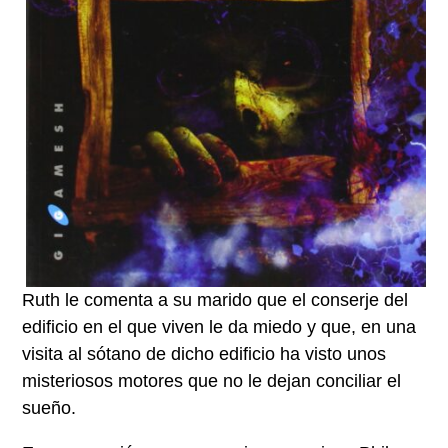
Ruth le comenta a su marido que el conserje del
edificio en el que viven le da miedo y que, en una
visita al sótano de dicho edificio ha visto unos
misteriosos motores que no le dejan conciliar el
sueño.