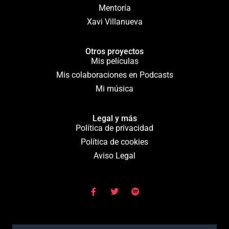
Mentoría
Xavi Villanueva
Otros proyectos
Mis películas
Mis colaboraciones en Podcasts
Mi música
Legal y más
Política de privacidad
Política de cookies
Aviso Legal