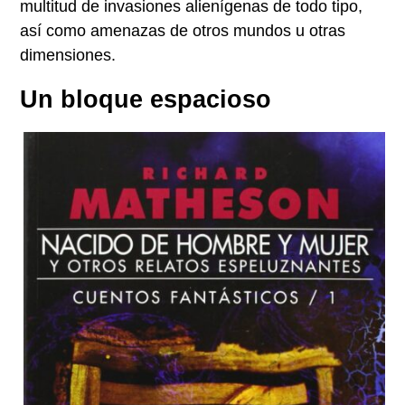
multitud de invasiones alienígenas de todo tipo,
así como amenazas de otros mundos u otras
dimensiones.
Un bloque espacioso