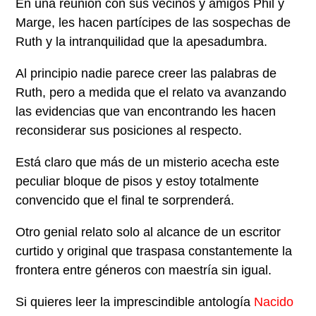
En una reunión con sus vecinos y amigos Phil y
Marge, les hacen partícipes de las sospechas de
Ruth y la intranquilidad que la apesadumbra.
Al principio nadie parece creer las palabras de
Ruth, pero a medida que el relato va avanzando
las evidencias que van encontrando les hacen
reconsiderar sus posiciones al respecto.
Está claro que más de un misterio acecha este
peculiar bloque de pisos y estoy totalmente
convencido que el final te sorprenderá.
Otro genial relato solo al alcance de un escritor
curtido y original que traspasa constantemente la
frontera entre géneros con maestría sin igual.
Si quieres leer la imprescindible antología
Nacido