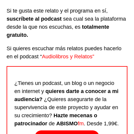
Si te gusta este relato y el programa en sí,
suscríbete al podcast
sea cual sea la plataforma
desde la que nos escuchas, es
totalmente
gratuito.
Si quieres escuchar más relatos puedes hacerlo
en el podcast “
Audiolibros y Relatos”
¿Tienes un podcast, un blog o un negocio
en internet y
quieres darte a conocer a mi
audiencia?
¿Quieres asegurarte de la
supervivencia de este proyecto y ayudar en
su crecimiento?
Hazte mecenas o
patrocinador
de
ABISMO
fm
. Desde 1,99€.