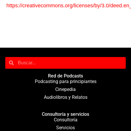
https://creativecommons.org/licenses/by/3.0/deed.e
Red de Podcasts
Podcasting para principiantes
Cinepedia
Audiolibros y Relatos
Consultoría y servicios
Consultoría
Servicios