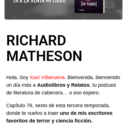
RICHARD
MATHESON
Hola. Soy
Xavi Villanueva
. Bienvenida, bienvenido
un día más a
Audiolibros y Relatos
, tu podcast
de literatura de cabecera… o eso espero.
Capítulo 76, sexto de esta tercera temporada,
donde te vuelvo a traer
uno de mis escritores
favoritos de terror y ciencia ficción.