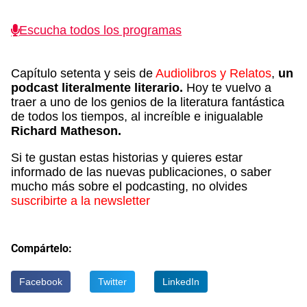
Escucha todos los programas
Capítulo setenta y seis de
Audiolibros y Relatos
,
un
podcast literalmente literario.
Hoy te vuelvo a
traer a uno de los genios de la literatura fantástica
de todos los tiempos, al increíble e inigualable
Richard Matheson.
Si te gustan estas historias y quieres estar
informado de las nuevas publicaciones, o saber
mucho más sobre el podcasting, no olvides
suscribirte a la newsletter
Compártelo:
Facebook
Twitter
LinkedIn