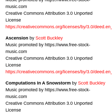
music.com
Creative Commons Attribution 3.0 Unported
License
https://creativecommons.org/licenses/by/3.0/deed.e
Ascension
by
Scott Buckley
Music promoted by https://www.free-stock-
music.com
Creative Commons Attribution 3.0 Unported
License
https://creativecommons.org/licenses/by/3.0/deed.e
Computations In A Snowstorm
by
Scott Buckley
Music promoted by https://www.free-stock-
music.com
Creative Commons Attribution 3.0 Unported
License