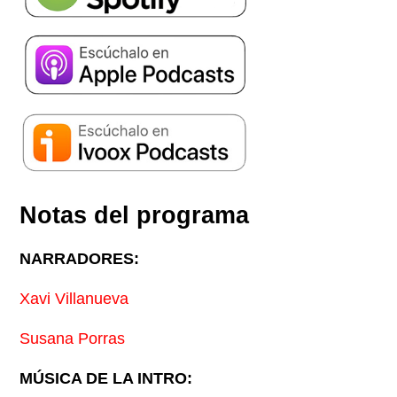
Notas del programa
NARRADORES:
Xavi Villanueva
Susana Porras
MÚSICA DE LA INTRO: