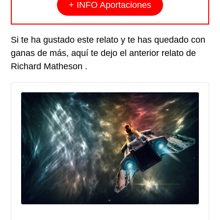
+ INFO Aportaciones
Si te ha gustado este relato y te has quedado con
ganas de más, aquí te dejo el anterior relato de
Richard Matheson .
Audio
Player