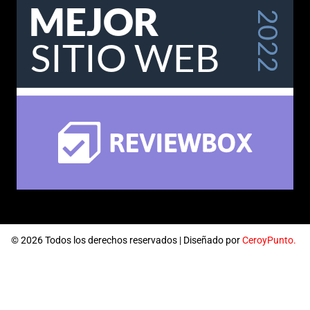
© 2026 Todos los derechos reservados | Diseñado por
CeroyPunto.