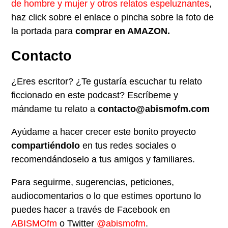
de hombre y mujer y otros relatos espeluznantes
,
haz click sobre el enlace o pincha sobre la foto de
la portada para
comprar en AMAZON.
Contacto
¿Eres escritor? ¿Te gustaría escuchar tu relato
ficcionado en este podcast? Escríbeme y
mándame tu relato a
contacto@abismofm.com
Ayúdame a hacer crecer este bonito proyecto
compartiéndolo
en tus redes sociales o
recomendándoselo a tus amigos y familiares.
Para seguirme, sugerencias, peticiones,
audiocomentarios o lo que estimes oportuno lo
puedes hacer a través de Facebook en
ABISMOfm
o Twitter
@abismofm
.