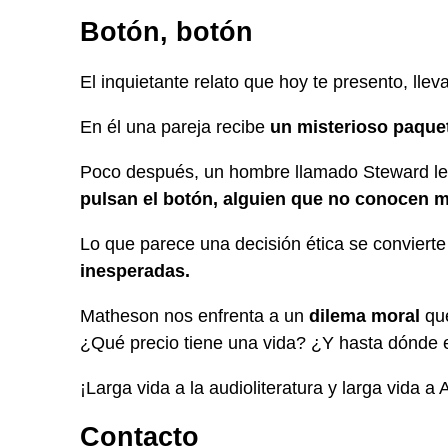
Botón, botón
El inquietante relato que hoy te presento, lleva
En él una pareja recibe
un misterioso paque
Poco después, un hombre llamado Steward les
pulsan el botón, alguien que no conocen m
Lo que parece una decisión ética se conviert
inesperadas.
Matheson nos enfrenta a un
dilema moral
que
¿Qué precio tiene una vida? ¿Y hasta dónde es
¡Larga vida a la audioliteratura y larga vida a 
Contacto