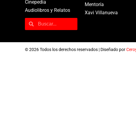
Cinepedia
Mentoría
Audiolibros y Relatos
Xavi Villanueva
© 2026 Todos los derechos reservados | Diseñado por
Cero