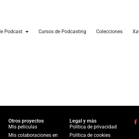
de Podcast
Cursos de Podcasting
Colecciones
Xa
Otros proyectos
Legal y más
Mis películas
Política de privacidad
Mis colaboraciones en
Política de cookies