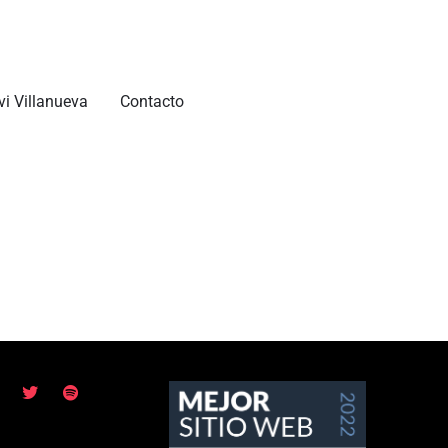
vi Villanueva
Contacto