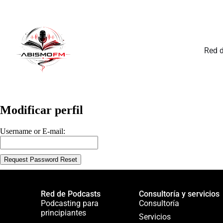
Red 
Modificar perfil
Username or E-mail:
Red de Podcasts
Consultoría y servicios
Podcasting para
Consultoría
principiantes
Servicios