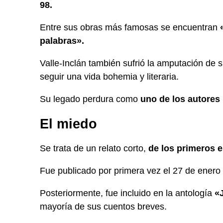
98.
Entre sus obras más famosas se encuentran
palabras».
Valle-Inclán también sufrió la amputación de s
seguir una vida bohemia y literaria.
Su legado perdura como
uno de los autores 
El miedo
Se trata de un relato corto,
de los primeros e
Fue publicado por primera vez el 27 de enero 
Posteriormente, fue incluido en la antología
«
mayoría de sus cuentos breves.