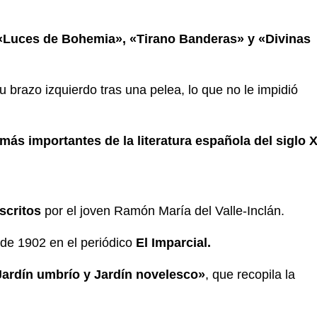
«Luces de Bohemia», «Tirano Banderas» y «Divinas
u brazo izquierdo tras una pelea, lo que no le impidió
más importantes de la literatura española del siglo 
scritos
por el joven Ramón María del Valle-Inclán.
de 1902 en el periódico
El Imparcial.
Jardín umbrío y Jardín novelesco»
, que recopila la