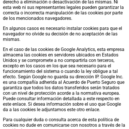
derecho a eliminación o desactivación de las mismas. Ni
esta web ni sus representantes legales pueden garantizar la
correcta o incorrecta manipulación de las cookies por parte
de los mencionados navegadores.
En algunos casos es necesario instalar cookies para que el
navegador no olvide su decisión de no aceptación de las
mismas.
En el caso de las cookies de Google Analytics, esta empresa
almacena las cookies en servidores ubicados en Estados
Unidos y se compromete a no compartirla con terceros,
excepto en los casos en los que sea necesario para el
funcionamiento del sistema o cuando la ley obligue a tal
efecto. Según Google no guarda su dirección IP. Google Inc.
es una compañía adherida al Acuerdo de Puerto Seguro que
garantiza que todos los datos transferidos serán tratados
con un nivel de protección acorde a la normativa europea.
Puede consultar información detallada a este respecto en
este enlace. Si desea información sobre el uso que Google
da a las cookies le adjuntamos este otro enlace.
Para cualquier duda o consulta acerca de esta política de
cookies no dude en comunicarse con nosotros a través de la