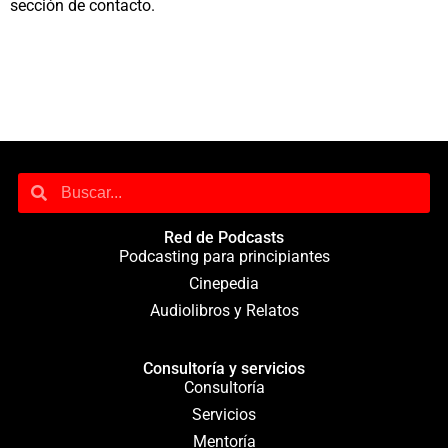
sección de contacto.
Red de Podcasts
Podcasting para principiantes
Cinepedia
Audiolibros y Relatos
Consultoría y servicios
Consultoría
Servicios
Mentoría