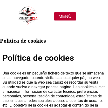
MENÚ
Política de cookies
Política de cookies
Una cookie es un pequeño fichero de texto que se almacena
en su navegador cuando visita casi cualquier página web.
Su utilidad es que la web sea capaz de recordar su visita
cuando vuelva a navegar por esa página. Las cookies suelen
almacenar información de carácter técnico, preferencias
personales, personalización de contenidos, estadísticas de
uso, enlaces a redes sociales, acceso a cuentas de usuario,
etc. El objetivo de la cookie es adaptar el contenido de la