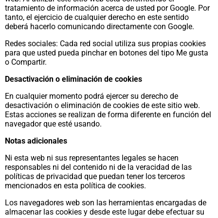
tratamiento de información acerca de usted por Google. Por
tanto, el ejercicio de cualquier derecho en este sentido
deberá hacerlo comunicando directamente con Google.
Redes sociales: Cada red social utiliza sus propias cookies
para que usted pueda pinchar en botones del tipo Me gusta
o Compartir.
Desactivación o eliminación de cookies
En cualquier momento podrá ejercer su derecho de
desactivación o eliminación de cookies de este sitio web.
Estas acciones se realizan de forma diferente en función del
navegador que esté usando.
Notas adicionales
Ni esta web ni sus representantes legales se hacen
responsables ni del contenido ni de la veracidad de las
políticas de privacidad que puedan tener los terceros
mencionados en esta política de cookies.
Los navegadores web son las herramientas encargadas de
almacenar las cookies y desde este lugar debe efectuar su