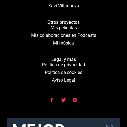
Xavi Villanueva
Otros proyectos
Mis películas
Mis colaboraciones en Podcasts
Mi música
Legal y más
Política de privacidad
Política de cookies
Aviso Legal