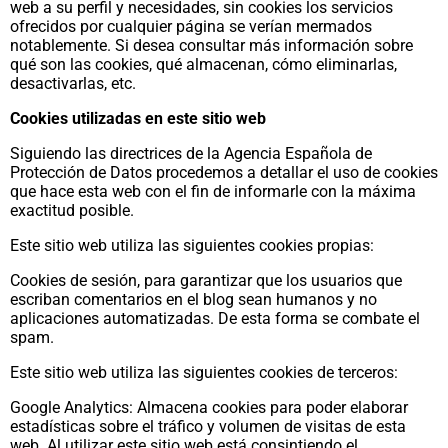
web a su perfil y necesidades, sin cookies los servicios
ofrecidos por cualquier página se verían mermados
notablemente. Si desea consultar más información sobre
qué son las cookies, qué almacenan, cómo eliminarlas,
desactivarlas, etc.
Cookies utilizadas en este sitio web
Siguiendo las directrices de la Agencia Española de
Protección de Datos procedemos a detallar el uso de cookies
que hace esta web con el fin de informarle con la máxima
exactitud posible.
Este sitio web utiliza las siguientes cookies propias:
Cookies de sesión, para garantizar que los usuarios que
escriban comentarios en el blog sean humanos y no
aplicaciones automatizadas. De esta forma se combate el
spam.
Este sitio web utiliza las siguientes cookies de terceros:
Google Analytics: Almacena cookies para poder elaborar
estadísticas sobre el tráfico y volumen de visitas de esta
web. Al utilizar este sitio web está consintiendo el