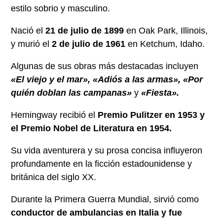
estilo sobrio y masculino.
Nació el
21 de julio de 1899
en Oak Park, Illinois,
y murió el
2 de julio de 1961
en Ketchum, Idaho.
Algunas de sus obras más destacadas incluyen
«El viejo y el mar», «Adiós a las armas», «Por
quién doblan las campanas»
y
«Fiesta».
Hemingway recibió el
Premio Pulitzer en 1953 y
el Premio Nobel de Literatura en 1954.
Su vida aventurera y su prosa concisa influyeron
profundamente en la ficción estadounidense y
británica del siglo XX.
Durante la Primera Guerra Mundial, sirvió como
conductor de ambulancias en Italia y fue