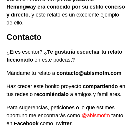
Hemingway era conocido por su estilo conciso
y directo
, y este relato es un excelente ejemplo
de ello.
Contacto
¿Eres escritor? ¿
Te gustaría escuchar tu relato
ficcionado
en este podcast?
Mándame tu relato a
contacto@abismofm.com
Haz crecer este bonito proyecto
compartiendo
en
tus redes o
recomiéndalo
a amigos y familiares.
Para sugerencias, peticiones o lo que estimes
oportuno me encontrarás como
@abismofm
tanto
en
Facebook
como
Twitter
.