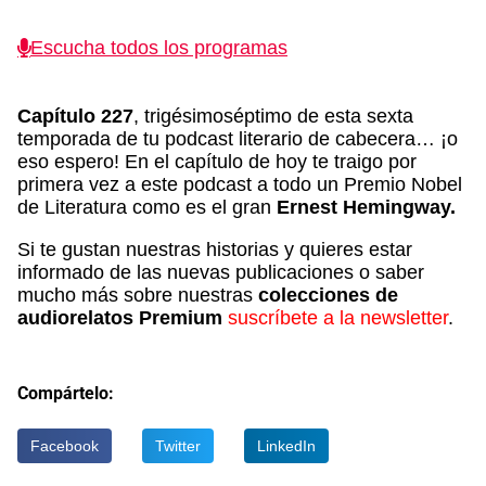
Escucha todos los programas
Capítulo 227
, trigésimoséptimo de esta sexta
temporada de tu podcast literario de cabecera… ¡o
eso espero! En el capítulo de hoy te traigo por
primera vez a este podcast a todo un Premio Nobel
de Literatura como es el gran
Ernest Hemingway.
Si te gustan nuestras historias y quieres estar
informado de las nuevas publicaciones o saber
mucho más sobre nuestras
colecciones de
audiorelatos Premium
suscríbete a la newsletter
.
Compártelo:
Facebook
Twitter
LinkedIn