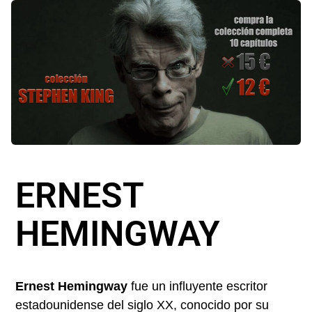
ERNEST
HEMINGWAY
Ernest Hemingway
fue un influyente escritor
estadounidense del siglo XX, conocido por su