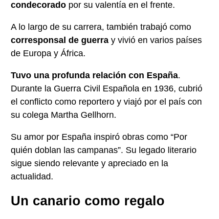
condecorado
por su valentía en el frente.
A lo largo de su carrera, también trabajó como
corresponsal de guerra
y vivió en varios países
de Europa y África.
Tuvo una profunda relación con España
.
Durante la Guerra Civil Española en 1936, cubrió
el conflicto como reportero y viajó por el país con
su colega Martha Gellhorn.
Su amor por España inspiró obras como “Por
quién doblan las campanas”. Su legado literario
sigue siendo relevante y apreciado en la
actualidad.
Un canario como regalo