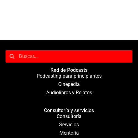
Red de Podcasts
Podcasting para principiantes
Cinepedia
Audiolibros y Relatos
Consultoría y servicios
Consultoría
Servicios
Mentoría