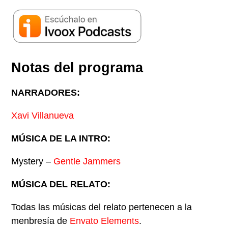
Notas del programa
NARRADORES:
Xavi Villanueva
MÚSICA DE LA INTRO:
Mystery –
Gentle Jammers
MÚSICA DEL RELATO:
Todas las músicas del relato pertenecen a la
menbresía de
Envato Elements
.