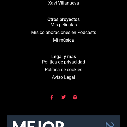
Xavi Villanueva
Otros proyectos
Mis películas
Mis colaboraciones en Podcasts
Mi música
Legal y más
Política de privacidad
Política de cookies
Aviso Legal