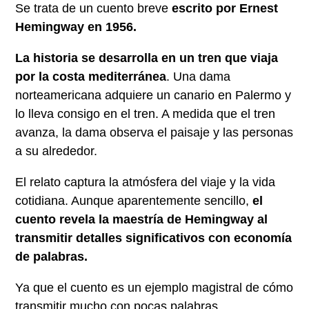
Se trata de un cuento breve
escrito por Ernest
Hemingway en 1956.
La historia se desarrolla en un tren que viaja
por la costa mediterránea
. Una dama
norteamericana adquiere un canario en Palermo y
lo lleva consigo en el tren. A medida que el tren
avanza, la dama observa el paisaje y las personas
a su alrededor.
El relato captura la atmósfera del viaje y la vida
cotidiana. Aunque aparentemente sencillo,
el
cuento revela la maestría de Hemingway al
transmitir detalles significativos con economía
de palabras.
Ya que el cuento es un ejemplo magistral de cómo
transmitir mucho con pocas palabras.