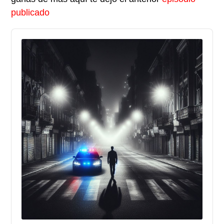
publicado
Audio
Player