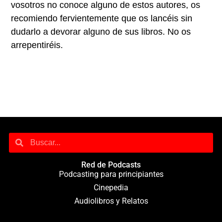
vosotros no conoce alguno de estos autores, os
recomiendo fervientemente que os lancéis sin
dudarlo a devorar alguno de sus libros. No os
arrepentiréis.
Red de Podcasts
Podcasting para principiantes
Cinepedia
Audiolibros y Relatos