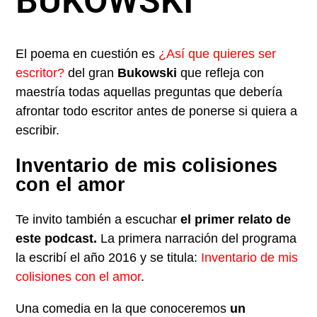
BUKOWSKI
El poema en cuestión es
¿Así que quieres ser
escritor?
del gran
Bukowski
que refleja con
maestría todas aquellas preguntas que debería
afrontar todo escritor antes de ponerse si quiera a
escribir.
Inventario de mis colisiones
con el amor
Te invito también a escuchar
el primer relato de
este podcast.
La primera narración del programa
la escribí el año 2016 y se titula:
Inventario de mis
colisiones con el amor
.
Una comedia en la que conoceremos
un