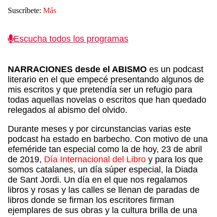
Suscríbete:
Más
Escucha todos los programas
NARRACIONES desde el ABISMO
es un podcast
literario en el que empecé presentando algunos de
mis escritos y que pretendía ser un refugio para
todas aquellas novelas o escritos que han quedado
relegados al abismo del olvido.
Durante meses y por circunstancias varias este
podcast ha estado en barbecho. Con motivo de una
efeméride tan especial como la de hoy, 23 de abril
de 2019,
Día Internacional del Libro
y para los que
somos catalanes, un día súper especial, la Diada
de Sant Jordi. Un día en el que nos regalamos
libros y rosas y las calles se llenan de paradas de
libros donde se firman los escritores firman
ejemplares de sus obras y la cultura brilla de una