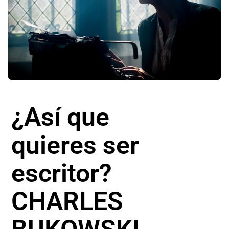
¿Así que
quieres ser
escritor?
CHARLES