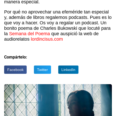
manera especial.
Por qué no aprovechar una efeméride tan especial
y, además de libros regalemos podcasts. Pues es lo
que voy a hacer. Os voy a regalar un podcast. Un
bonito poema de Charles Bukowski que locuté para
la
Semana del Poema
que auspició la web de
audiorelatos
lordincisus.com
Compártelo:
Facebook
Twitter
LinkedIn