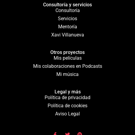
Consultoría y servicios
Consultoría
Servicios
Mentoría
Xavi Villanueva
Otros proyectos
Mis películas
Mis colaboraciones en Podcasts
Mi música
Legal y más
Política de privacidad
Política de cookies
Aviso Legal