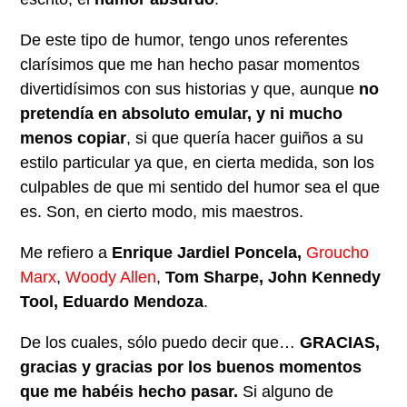
De este tipo de humor, tengo unos referentes
clarísimos que me han hecho pasar momentos
divertidísimos con sus historias y que, aunque
no
pretendía en absoluto emular, y ni mucho
menos copiar
, si que quería hacer guiños a su
estilo particular ya que, en cierta medida, son los
culpables de que mi sentido del humor sea el que
es. Son, en cierto modo, mis maestros.
Me refiero a
Enrique Jardiel Poncela,
Groucho
Marx
,
Woody Allen
,
Tom Sharpe, John Kennedy
Tool, Eduardo Mendoza
.
De los cuales, sólo puedo decir que…
GRACIAS,
gracias y gracias por los buenos momentos
que me habéis hecho pasar.
Si alguno de