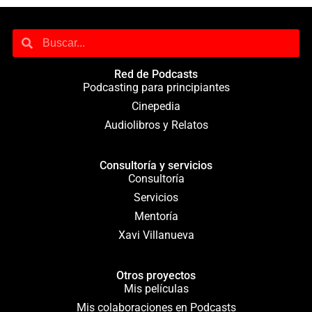
Red de Podcasts
Podcasting para principiantes
Cinepedia
Audiolibros y Relatos
Consultoría y servicios
Consultoría
Servicios
Mentoría
Xavi Villanueva
Otros proyectos
Mis películas
Mis colaboraciones en Podcasts