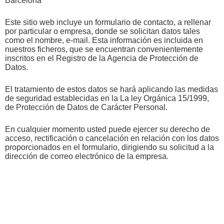
Barcelona
Este sitio web incluye un formulario de contacto, a rellenar
por particular o empresa, donde se solicitan datos tales
como el nombre, e-mail. Esta información es incluida en
nuestros ficheros, que se encuentran convenientemente
inscritos en el Registro de la Agencia de Protección de
Datos.
El tratamiento de estos datos se hará aplicando las medidas
de seguridad establecidas en la La ley Orgánica 15/1999,
de Protección de Datos de Carácter Personal.
En cualquier momento usted puede ejercer su derecho de
acceso, rectificación o cancelación en relación con los datos
proporcionados en el formulario, dirigiendo su solicitud a la
dirección de correo electrónico de la empresa.