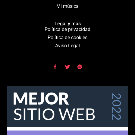
Mi música
Legal y más
Política de privacidad
Política de cookies
Aviso Legal