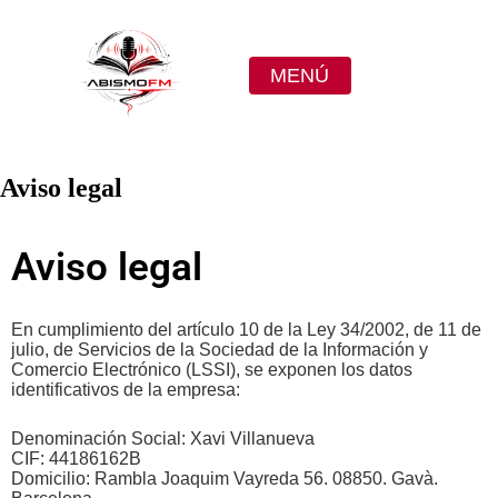
MENÚ
Aviso legal
Aviso legal
En cumplimiento del artículo 10 de la Ley 34/2002, de 11 de
julio, de Servicios de la Sociedad de la Información y
Comercio Electrónico (LSSI), se exponen los datos
identificativos de la empresa:
Denominación Social: Xavi Villanueva
CIF: 44186162B
Domicilio: Rambla Joaquim Vayreda 56. 08850. Gavà.