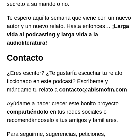
secreto a su marido o no.
Te espero aquí la semana que viene con un nuevo
autor y un nuevo relato. Hasta entonces…
¡Larga
vida al podcasting y larga vida a la
audioliteratura!
Contacto
¿Eres escritor? ¿Te gustaría escuchar tu relato
ficcionado en este podcast? Escríbeme y
mándame tu relato a
contacto@abismofm.com
Ayúdame a hacer crecer este bonito proyecto
compartiéndolo
en tus redes sociales o
recomendándoselo a tus amigos y familiares.
Para seguirme, sugerencias, peticiones,