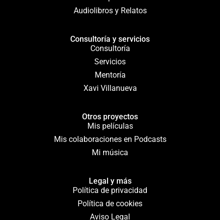
Audiolibros y Relatos
Consultoría y servicios
Consultoría
Servicios
Mentoría
Xavi Villanueva
Otros proyectos
Mis películas
Mis colaboraciones en Podcasts
Mi música
Legal y más
Política de privacidad
Política de cookies
Aviso Legal