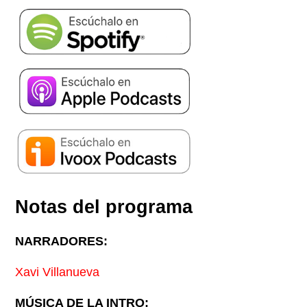
Notas del programa
NARRADORES:
Xavi Villanueva
MÚSICA DE LA INTRO: