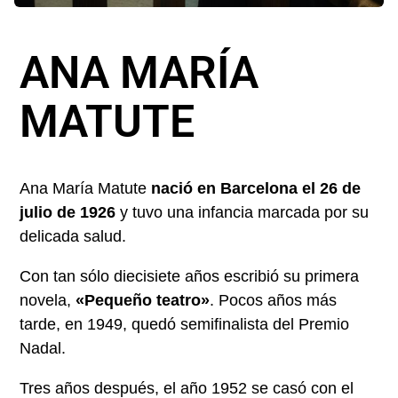
ANA MARÍA
MATUTE
Ana María Matute
nació en Barcelona el 26 de
julio de 1926
y tuvo una infancia marcada por su
delicada salud.
Con tan sólo diecisiete años escribió su primera
novela,
«Pequeño teatro»
. Pocos años más
tarde, en 1949, quedó semifinalista del Premio
Nadal.
Tres años después, el año 1952 se casó con el