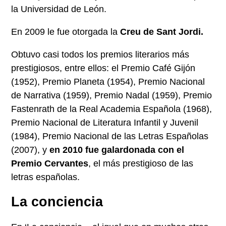
la Universidad de León.
En 2009 le fue otorgada la
Creu de Sant Jordi.
Obtuvo casi todos los premios literarios más
prestigiosos, entre ellos: el Premio Café Gijón
(1952), Premio Planeta (1954), Premio Nacional
de Narrativa (1959), Premio Nadal (1959), Premio
Fastenrath de la Real Academia Española (1968),
Premio Nacional de Literatura Infantil y Juvenil
(1984), Premio Nacional de las Letras Españolas
(2007), y
en 2010 fue galardonada con el
Premio Cervantes
, el más prestigioso de las
letras españolas.
La conciencia