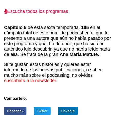
Escucha todos los programas
Capítulo 5
de esta sexta temporada,
195
en el
cómputo total de este humilde podcast en el que te
presento a una autora que aún no había pasado por
este programa y que, he de decir, que ha sido un
auténtico lujo descubrir, ya que no había leído nada
de ella. Se trata de la gran
Ana María Matute.
Si te gustan estas historias y quieres estar
informado de las nuevas publicaciones, o saber
mucho más sobre el podcasting, no olvides
suscribirte a la newsletter
.
Compártelo:
Facebook
Twitter
LinkedIn