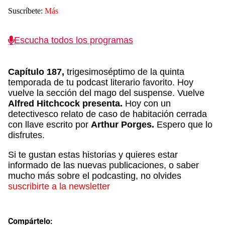
Suscríbete:
Más
Escucha todos los programas
Capítulo 187,
trigesimoséptimo
de la quinta
temporada de tu podcast literario favorito. Hoy
vuelve la sección del mago del suspense. Vuelve
Alfred Hitchcock presenta.
Hoy con un
detectivesco relato de caso de habitación cerrada
con llave escrito por
Arthur Porges
.
Espero que lo
disfrutes.
Si te gustan estas historias y quieres estar
informado de las nuevas publicaciones, o saber
mucho más sobre el podcasting, no olvides
suscribirte a la newsletter
Compártelo: