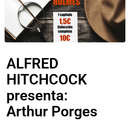
ALFRED
HITCHCOCK
presenta:
Arthur Porges