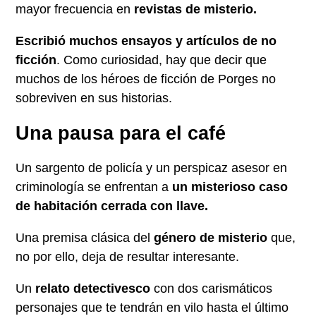
mayor frecuencia en
revistas de misterio.
Escribió muchos ensayos y artículos de no
ficción
. Como curiosidad, hay que decir que
muchos de los héroes de ficción de Porges no
sobreviven en sus historias.
Una pausa para el café
Un sargento de policía y un perspicaz asesor en
criminología se enfrentan a
un misterioso caso
de habitación cerrada con llave.
Una premisa clásica del
género de misterio
que,
no por ello, deja de resultar interesante.
Un
relato detectivesco
con dos carismáticos
personajes que te tendrán en vilo hasta el último