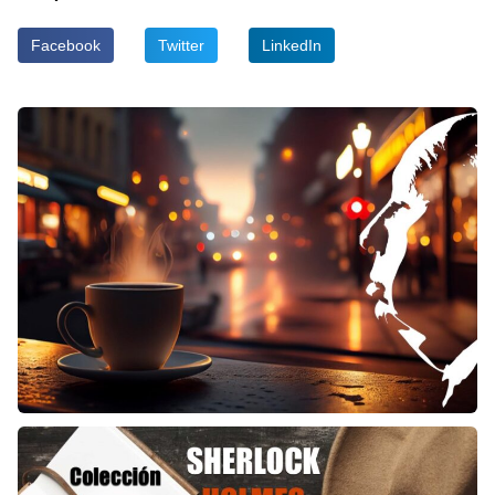
Facebook
Twitter
LinkedIn