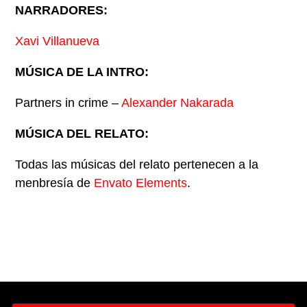
NARRADORES:
Xavi Villanueva
MÚSICA DE LA INTRO:
Partners in crime –
Alexander Nakarada
MÚSICA DEL RELATO:
Todas las músicas del relato pertenecen a la
menbresía de
Envato Elements
.