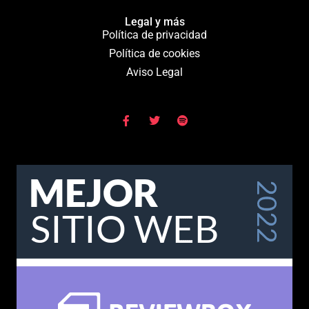
Legal y más
Política de privacidad
Política de cookies
Aviso Legal