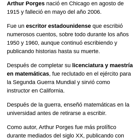
Arthur Porges
nació en Chicago en agosto de
1915 y falleció en mayo del año 2006.
Fue un
escritor estadounidense
que escribió
numerosos cuentos, sobre todo durante los años
1950 y 1960, aunque continuó escribiendo y
publicando historias hasta su muerte.
Después de completar su
licenciatura y maestría
en matemáticas
, fue reclutado en el ejército para
la Segunda Guerra Mundial y sirvió como
instructor en California.
Después de la guerra, enseñó matemáticas en la
universidad antes de retirarse a escribir.
Como autor, Arthur Porges fue más prolífico
durante mediados del siglo XX, publicando con