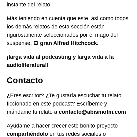
instante del relato.
Más teniendo en cuenta que este, así como todos
los demás relatos de esta sección están
rigurosamente seleccionados por el mago del
suspense.
El gran Alfred Hitchcock.
¡larga vida al podcasting y larga vida a la
audioliteratura!!
Contacto
¿Eres escritor? ¿Te gustaría escuchar tu relato
ficcionado en este podcast? Escríbeme y
mándame tu relato a
contacto@abismofm.com
Ayúdame a hacer crecer este bonito proyecto
compartiéndolo
en tus redes sociales o