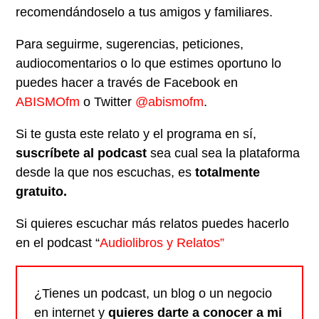
recomendándoselo a tus amigos y familiares.
Para seguirme, sugerencias, peticiones,
audiocomentarios o lo que estimes oportuno lo
puedes hacer a través de Facebook en
ABISMOfm
o Twitter
@abismofm
.
Si te gusta este relato y el programa en sí,
suscríbete al podcast
sea cual sea la plataforma
desde la que nos escuchas, es
totalmente
gratuito.
Si quieres escuchar más relatos puedes hacerlo
en el podcast “
Audiolibros y Relatos”
¿Tienes un podcast, un blog o un negocio
en internet y
quieres darte a conocer a mi