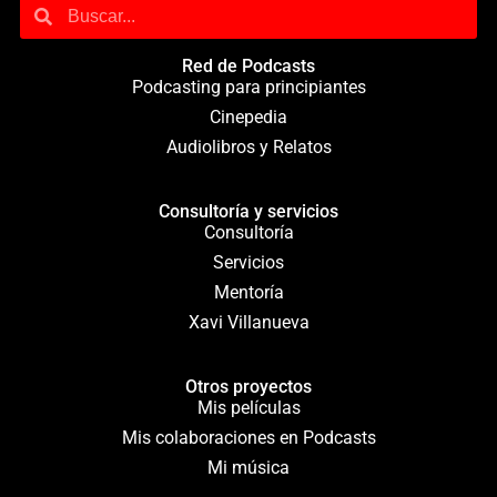
Red de Podcasts
Podcasting para principiantes
Cinepedia
Audiolibros y Relatos
Consultoría y servicios
Consultoría
Servicios
Mentoría
Xavi Villanueva
Otros proyectos
Mis películas
Mis colaboraciones en Podcasts
Mi música