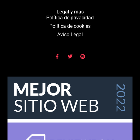
Legal y más
Política de privacidad
Política de cookies
Aviso Legal