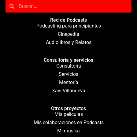
Red de Podcasts
Podcasting para principiantes
Cinepedia
Audiolibros y Relatos
Consultoría y servicios
Consultoría
Servicios
Mentoría
Xavi Villanueva
Otros proyectos
Mis películas
Mis colaboraciones en Podcasts
Mi música