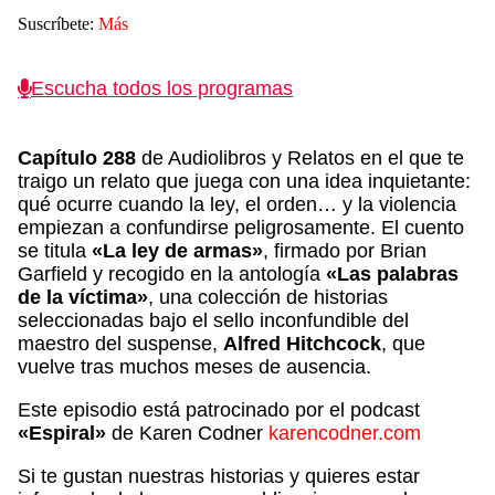
Suscríbete:
Más
Escucha todos los programas
Capítulo 288
de Audiolibros y Relatos en el que te
traigo un relato que juega con una idea inquietante:
qué ocurre cuando la ley, el orden… y la violencia
empiezan a confundirse peligrosamente. El cuento
se titula
«La ley de armas»
, firmado por Brian
Garfield y recogido en la antología
«Las palabras
de la víctima»
, una colección de historias
seleccionadas bajo el sello inconfundible del
maestro del suspense,
Alfred Hitchcock
, que
vuelve tras muchos meses de ausencia.
Este episodio está patrocinado por el podcast
«Espiral»
de Karen Codner
karencodner.com
Si te gustan nuestras historias y quieres estar