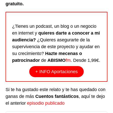
gratuito.
¿Tienes un podcast, un blog o un negocio
en internet y
quieres darte a conocer a mi
audiencia?
¿Quieres asegurarte de la
supervivencia de este proyecto y ayudar en
su crecimiento?
Hazte mecenas o
patrocinador
de
ABISMO
fm
. Desde 1,99€.
+ INFO Aportaciones
Si te ha gustado este relato y te has quedado con
ganas de más
Cuentos fantásticos
, aquí te dejo
el anterior
episodio publicado