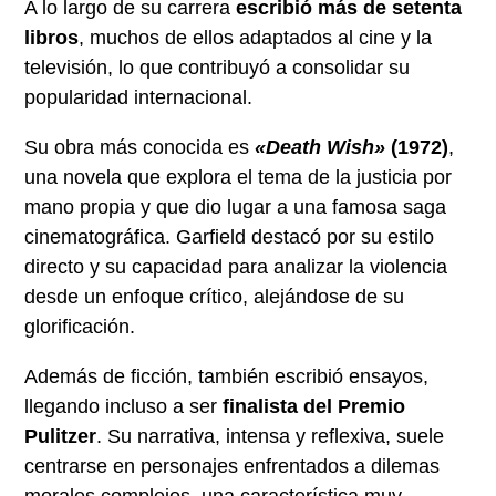
A lo largo de su carrera
escribió más de setenta
libros
, muchos de ellos adaptados al cine y la
televisión, lo que contribuyó a consolidar su
popularidad internacional.
Su obra más conocida es
«Death Wish»
(1972)
,
una novela que explora el tema de la justicia por
mano propia y que dio lugar a una famosa saga
cinematográfica. Garfield destacó por su estilo
directo y su capacidad para analizar la violencia
desde un enfoque crítico, alejándose de su
glorificación.
Además de ficción, también escribió ensayos,
llegando incluso a ser
finalista del Premio
Pulitzer
. Su narrativa, intensa y reflexiva, suele
centrarse en personajes enfrentados a dilemas