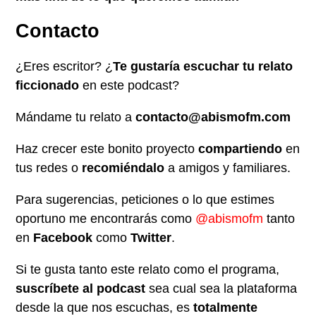
Contacto
¿Eres escritor? ¿
Te gustaría escuchar tu relato
ficcionado
en este podcast?
Mándame tu relato a
contacto@abismofm.com
Haz crecer este bonito proyecto
compartiendo
en
tus redes o
recomiéndalo
a amigos y familiares.
Para sugerencias, peticiones o lo que estimes
oportuno me encontrarás como
@abismofm
tanto
en
Facebook
como
Twitter
.
Si te gusta tanto este relato como el programa,
suscríbete al podcast
sea cual sea la plataforma
desde la que nos escuchas, es
totalmente