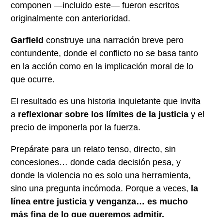
componen —incluido este— fueron escritos
originalmente con anterioridad.
Garfield
construye una narración breve pero
contundente, donde el conflicto no se basa tanto
en la acción como en la implicación moral de lo
que ocurre.
El resultado es una historia inquietante que invita
a
reflexionar sobre los límites de la justicia
y el
precio de imponerla por la fuerza.
Prepárate para un relato tenso, directo, sin
concesiones… donde cada decisión pesa, y
donde la violencia no es solo una herramienta,
sino una pregunta incómoda. Porque a veces,
la
línea entre justicia y venganza… es mucho
más fina de lo que queremos admitir.