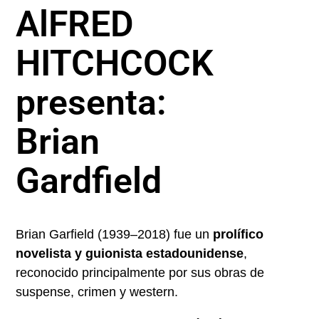
AlFRED
HITCHCOCK
presenta:
Brian
Gardfield
Brian Garfield (1939–2018) fue un
prolífico
novelista y guionista estadounidense
,
reconocido principalmente por sus obras de
suspense, crimen y western.