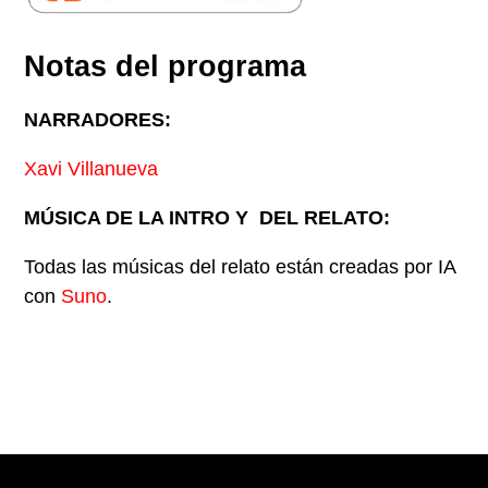
Notas del programa
NARRADORES:
Xavi Villanueva
MÚSICA DE LA INTRO Y
DEL RELATO:
Todas las músicas del relato están creadas por IA
con
Suno
.