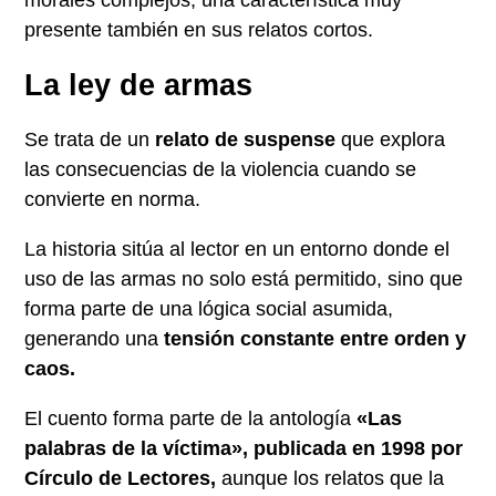
morales complejos, una característica muy
presente también en sus relatos cortos.
La ley de armas
Se trata de un
relato de suspense
que explora
las consecuencias de la violencia cuando se
convierte en norma.
La historia sitúa al lector en un entorno donde el
uso de las armas no solo está permitido, sino que
forma parte de una lógica social asumida,
generando una
tensión constante entre orden y
caos.
El cuento forma parte de la antología
«Las
palabras de la víctima», publicada en 1998 por
Círculo de Lectores,
aunque los relatos que la