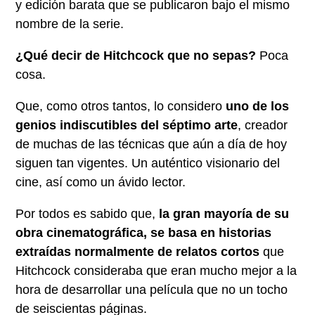
y edición barata que se publicaron bajo el mismo
nombre de la serie.
¿Qué decir de Hitchcock que no sepas?
Poca
cosa.
Que, como otros tantos, lo considero
uno de los
genios indiscutibles del séptimo arte
, creador
de muchas de las técnicas que aún a día de hoy
siguen tan vigentes. Un auténtico visionario del
cine, así como un ávido lector.
Por todos es sabido que,
la gran mayoría de su
obra cinematográfica, se basa en historias
extraídas normalmente de relatos cortos
que
Hitchcock consideraba que eran mucho mejor a la
hora de desarrollar una película que no un tocho
de seiscientas páginas.