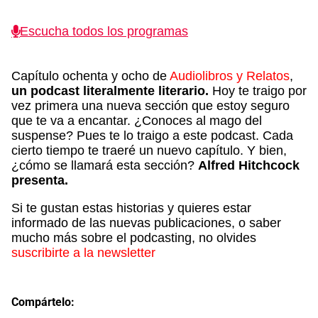
Escucha todos los programas
Capítulo ochenta y ocho de
Audiolibros y Relatos
,
un podcast literalmente literario.
Hoy te traigo por
vez primera una nueva sección que estoy seguro
que te va a encantar. ¿Conoces al mago del
suspense? Pues te lo traigo a este podcast. Cada
cierto tiempo te traeré un nuevo capítulo. Y bien,
¿cómo se llamará esta sección?
Alfred Hitchcock
presenta.
Si te gustan estas historias y quieres estar
informado de las nuevas publicaciones, o saber
mucho más sobre el podcasting, no olvides
suscribirte a la newsletter
Compártelo: