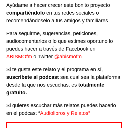
Ayúdame a hacer crecer este bonito proyecto
compartiéndolo
en tus redes sociales o
recomendándoselo a tus amigos y familiares.
Para seguirme, sugerencias, peticiones,
audiocomentarios o lo que estimes oportuno lo
puedes hacer a través de Facebook en
ABISMOfm
o Twitter
@abismofm
.
Si te gusta este relato y el programa en sí,
suscríbete al podcast
sea cual sea la plataforma
desde la que nos escuchas, es
totalmente
gratuito.
Si quieres escuchar más relatos puedes hacerlo
en el podcast “
Audiolibros y Relatos”