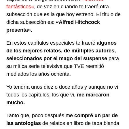
fantásticos»
, de vez en cuando te traeré otra
subsección que es la que hoy estreno. El título de
dicha subsección es:
«Alfred Hitchcock
presenta».
En estos capítulos especiales te traeré
algunos
de los mejores relatos, de múltiples autores,
seleccionados por el mago del suspense
para
su mítica serie televisiva que TVE reemitió
mediados los años ochenta.
Yo tendría unos diez o doce años y aunque no vi
todos los capítulos, los que vi,
me marcaron
mucho.
Tanto que, poco después me
compré un par de
las antologías
de relatos en libro de tapa blanda