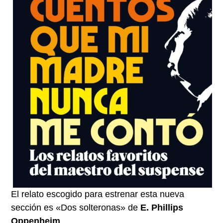
El relato escogido para estrenar esta nueva
sección es «Dos solteronas» de
E. Phillips
Oppenheim
.