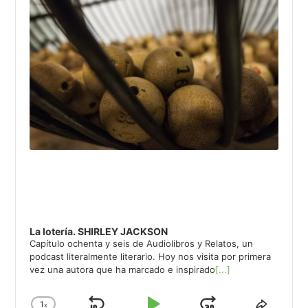
La lotería. SHIRLEY JACKSON
Capítulo ochenta y seis de Audiolibros y Relatos, un
podcast literalmente literario. Hoy nos visita por primera
vez una autora que ha marcado e inspirado
[...]
1
x