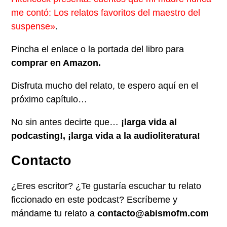
me contó: Los relatos favoritos del maestro del
suspense»
.
Pincha el enlace o la portada del libro para
comprar en Amazon.
Disfruta mucho del relato, te espero aquí en el
próximo capítulo…
No sin antes decirte que…
¡larga vida al
podcasting!, ¡larga vida a la audioliteratura!
Contacto
¿Eres escritor? ¿Te gustaría escuchar tu relato
ficcionado en este podcast? Escríbeme y
mándame tu relato a
contacto@abismofm.com