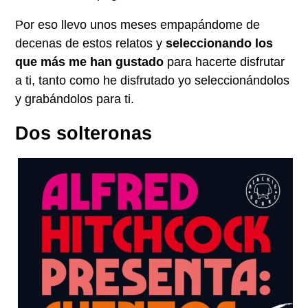
Por eso llevo unos meses empapándome de
decenas de estos relatos y
seleccionando los
que más me han gustado
para hacerte disfrutar
a ti, tanto como he disfrutado yo seleccionándolos
y grabándolos para ti.
Dos solteronas