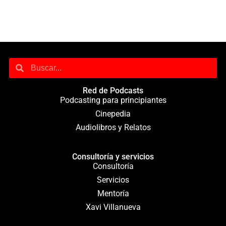
Red de Podcasts
Podcasting para principiantes
Cinepedia
Audiolibros y Relatos
Consultoría y servicios
Consultoría
Servicios
Mentoría
Xavi Villanueva