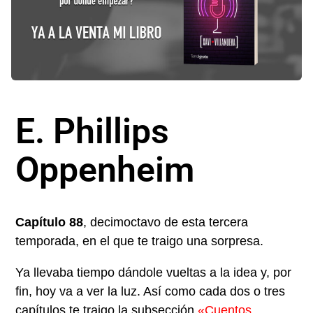
E. Phillips
Oppenheim
Capítulo 88
, decimoctavo de esta tercera
temporada, en el que te traigo una sorpresa.
Ya llevaba tiempo dándole vueltas a la idea y, por
fin, hoy va a ver la luz. Así como cada dos o tres
capítulos te traigo la subsección
«Cuentos