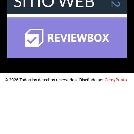
© 2026 Todos los derechos reservados | Diseñado por
CeroyPunto.