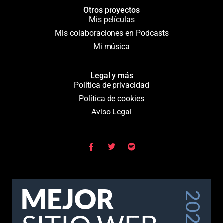
Otros proyectos
Mis películas
Mis colaboraciones en Podcasts
Mi música
Legal y más
Política de privacidad
Política de cookies
Aviso Legal